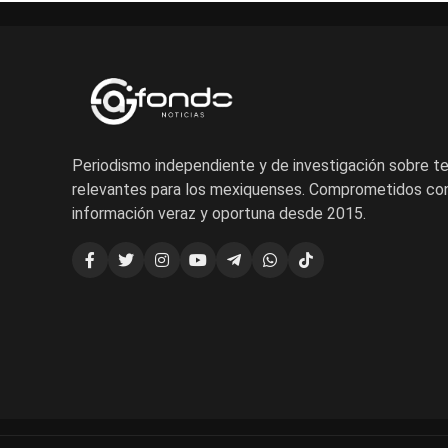
Periodismo independiente y de investigación sobre 
relevantes para los mexiquenses. Comprometidos con
información veraz y oportuna desde 2015.