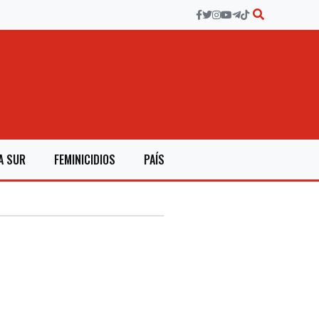
A SUR
FEMINICIDIOS
PAÍS