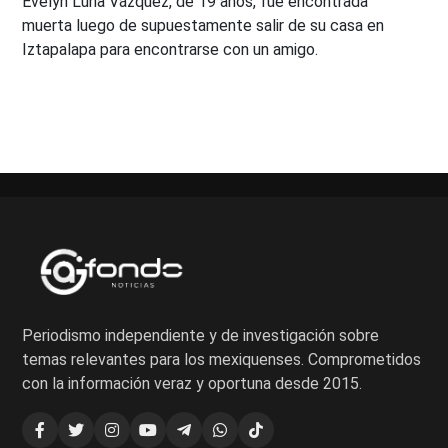
Evelyn Luna Vázquez, de 19 años, fue encontrada
muerta luego de supuestamente salir de su casa en
Iztapalapa para encontrarse con un amigo.
Periodismo independiente y de investigación sobre
temas relevantes para los mexiquenses. Comprometidos
con la información veraz y oportuna desde 2015.