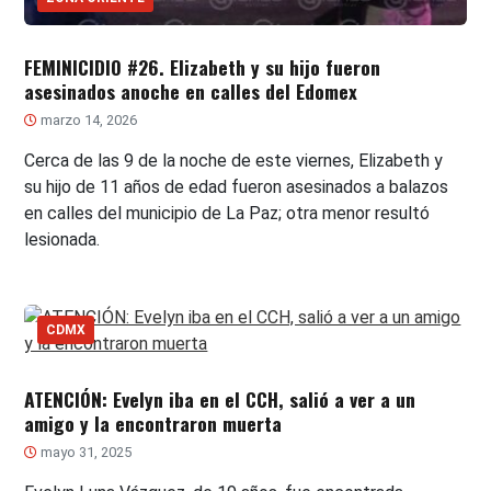
FEMINICIDIO #26. Elizabeth y su hijo fueron
asesinados anoche en calles del Edomex
marzo 14, 2026
Cerca de las 9 de la noche de este viernes, Elizabeth y
su hijo de 11 años de edad fueron asesinados a balazos
en calles del municipio de La Paz; otra menor resultó
lesionada.
CDMX
ATENCIÓN: Evelyn iba en el CCH, salió a ver a un
amigo y la encontraron muerta
mayo 31, 2025