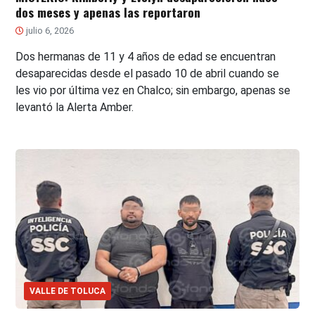
dos meses y apenas las reportaron
julio 6, 2026
Dos hermanas de 11 y 4 años de edad se encuentran
desaparecidas desde el pasado 10 de abril cuando se
les vio por última vez en Chalco; sin embargo, apenas se
levantó la Alerta Amber.
VALLE DE TOLUCA