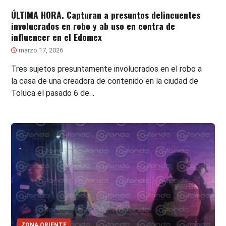
ÚLTIMA HORA. Capturan a presuntos delincuentes
involucrados en robo y ab uso en contra de
influencer en el Edomex
marzo 17, 2026
Tres sujetos presuntamente involucrados en el robo a
la casa de una creadora de contenido en la ciudad de
Toluca el pasado 6 de…
ZONA ORIENTE