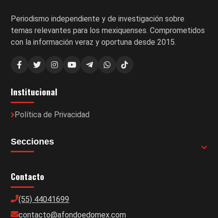
Periodismo independiente y de investigación sobre
temas relevantes para los mexiquenses. Comprometidos
con la información veraz y oportuna desde 2015.
Institucional
Política de Privacidad
Secciones
Contacto
(55) 44041699
contacto@afondoedomex.com