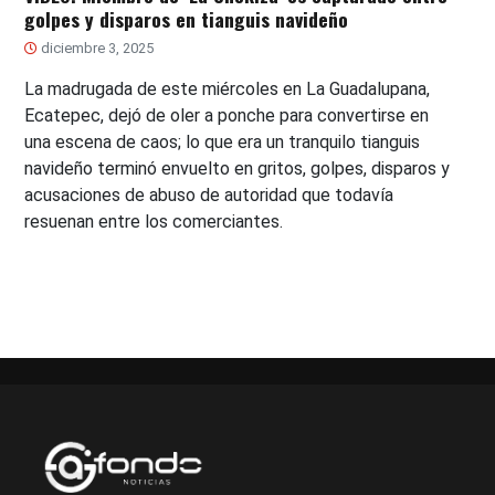
golpes y disparos en tianguis navideño
diciembre 3, 2025
La madrugada de este miércoles en La Guadalupana,
Ecatepec, dejó de oler a ponche para convertirse en
una escena de caos; lo que era un tranquilo tianguis
navideño terminó envuelto en gritos, golpes, disparos y
acusaciones de abuso de autoridad que todavía
resuenan entre los comerciantes.