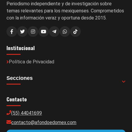
Periodismo independiente y de investigación sobre
temas relevantes para los mexiquenses. Comprometidos
con la información veraz y oportuna desde 2015.
Institucional
Política de Privacidad
Secciones
Contacto
(55) 44041699
contacto@afondoedomex.com