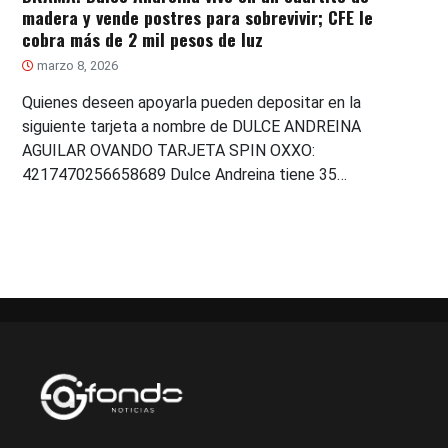
madera y vende postres para sobrevivir; CFE le
cobra más de 2 mil pesos de luz
marzo 8, 2026
Quienes deseen apoyarla pueden depositar en la
siguiente tarjeta a nombre de DULCE ANDREINA
AGUILAR OVANDO TARJETA SPIN OXXO:
4217470256658689 Dulce Andreina tiene 35…