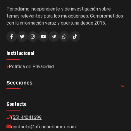
Periodismo independiente y de investigación sobre
temas relevantes para los mexiquenses. Comprometidos
con la información veraz y oportuna desde 2015.
Institucional
Política de Privacidad
Secciones
Contacto
(55) 44041699
contacto@afondoedomex.com