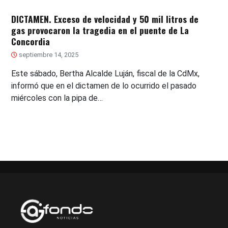
DICTAMEN. Exceso de velocidad y 50 mil litros de
gas provocaron la tragedia en el puente de La
Concordia
septiembre 14, 2025
Este sábado, Bertha Alcalde Luján, fiscal de la CdMx,
informó que en el dictamen de lo ocurrido el pasado
miércoles con la pipa de…