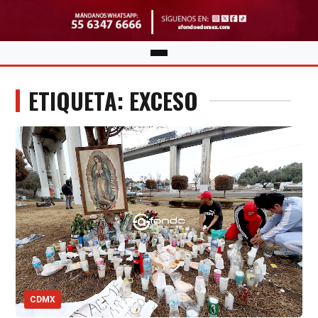
ETIQUETA: EXCESO
CDMX