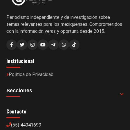
Periodismo independiente y de investigación sobre
temas relevantes para los mexiquenses. Comprometidos
con la información veraz y oportuna desde 2015.
Institucional
Política de Privacidad
Secciones
Contacto
(55) 44041699