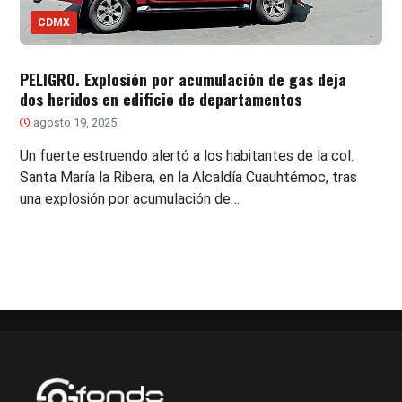
CDMX
PELIGRO. Explosión por acumulación de gas deja
dos heridos en edificio de departamentos
agosto 19, 2025
Un fuerte estruendo alertó a los habitantes de la col.
Santa María la Ribera, en la Alcaldía Cuauhtémoc, tras
una explosión por acumulación de…