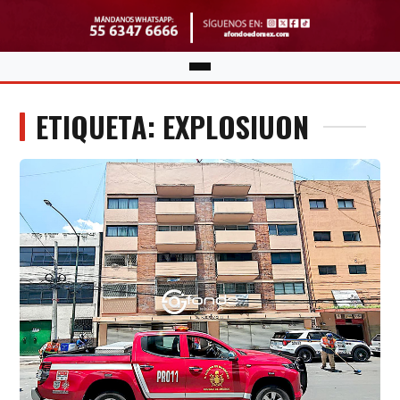
ETIQUETA: EXPLOSIUON