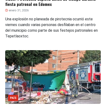
fiesta patronal en Edomex
enero 31, 2026
Una explosión no planeada de pirotecnia ocurrió este
viernes cuando varias personas desfilaban en el centro
del municipio como parte de sus festejos patronales en
Tepetlaoxtoc.
PAÍS