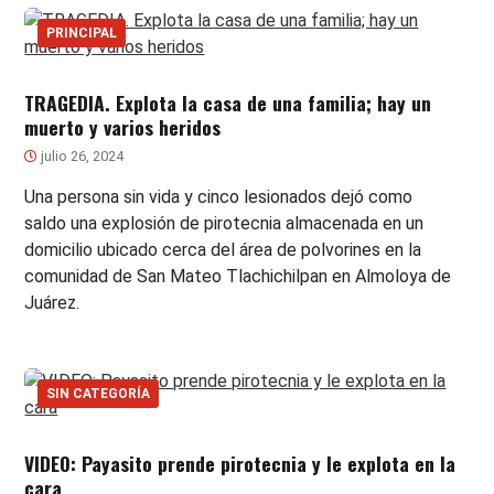
PRINCIPAL
TRAGEDIA. Explota la casa de una familia; hay un
muerto y varios heridos
julio 26, 2024
Una persona sin vida y cinco lesionados dejó como
saldo una explosión de pirotecnia almacenada en un
domicilio ubicado cerca del área de polvorines en la
comunidad de San Mateo Tlachichilpan en Almoloya de
Juárez.
SIN CATEGORÍA
VIDEO: Payasito prende pirotecnia y le explota en la
cara