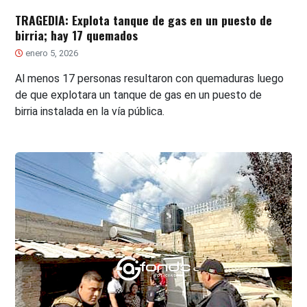
TRAGEDIA: Explota tanque de gas en un puesto de
birria; hay 17 quemados
enero 5, 2026
Al menos 17 personas resultaron con quemaduras luego
de que explotara un tanque de gas en un puesto de
birria instalada en la vía pública.