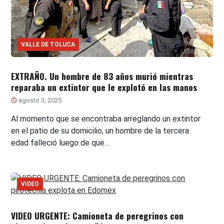
VALLE DE TOLUCA
EXTRAÑO. Un hombre de 83 años murió mientras
reparaba un extintor que le explotó en las manos
agosto 3, 2025
Al momento que se encontraba arreglando un extintor
en el patio de su domicilio, un hombre de la tercera
edad falleció luego de que…
VIDEO
VIDEO URGENTE: Camioneta de peregrinos con