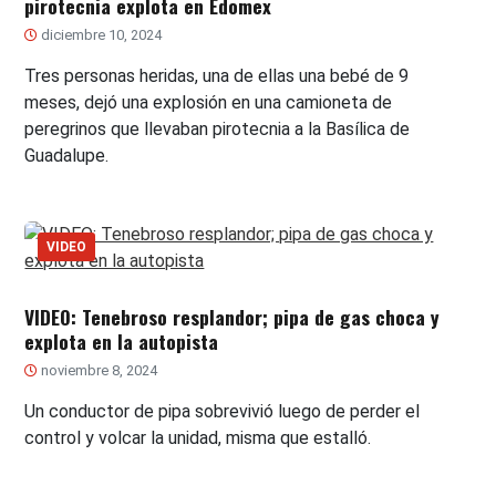
pirotecnia explota en Edomex
diciembre 10, 2024
Tres personas heridas, una de ellas una bebé de 9
meses, dejó una explosión en una camioneta de
peregrinos que llevaban pirotecnia a la Basílica de
Guadalupe.
VIDEO
VIDEO: Tenebroso resplandor; pipa de gas choca y
explota en la autopista
noviembre 8, 2024
Un conductor de pipa sobrevivió luego de perder el
control y volcar la unidad, misma que estalló.