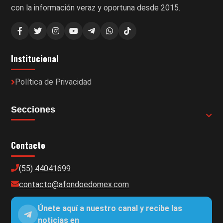
con la información veraz y oportuna desde 2015.
Institucional
Política de Privacidad
Secciones
Contacto
(55) 44041699
contacto@afondoedomex.com
Únete aquí a nuestro canal y recibe las
noticias en