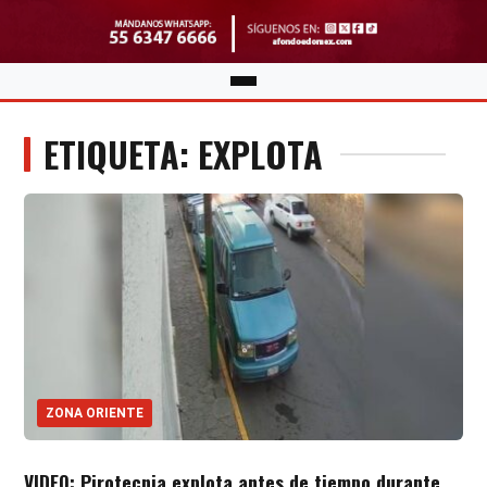
ETIQUETA: EXPLOTA
ZONA ORIENTE
VIDEO: Pirotecnia explota antes de tiempo durante