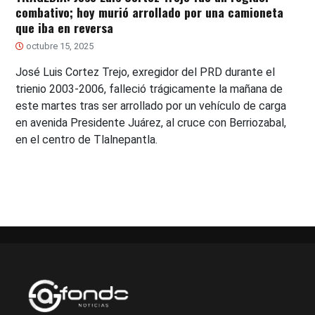
combativo; hoy murió arrollado por una camioneta
que iba en reversa
octubre 15, 2025
José Luis Cortez Trejo, exregidor del PRD durante el
trienio 2003-2006, falleció trágicamente la mañana de
este martes tras ser arrollado por un vehículo de carga
en avenida Presidente Juárez, al cruce con Berriozabal,
en el centro de Tlalnepantla.