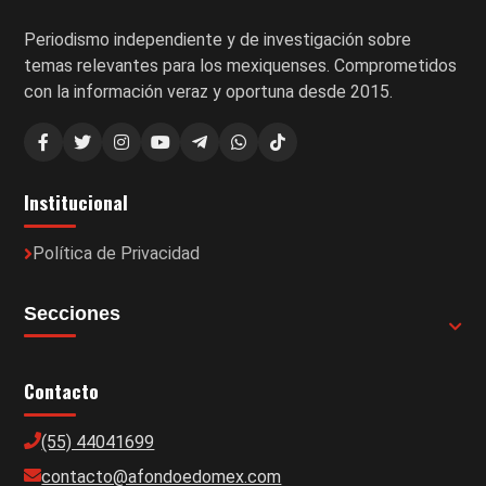
Periodismo independiente y de investigación sobre
temas relevantes para los mexiquenses. Comprometidos
con la información veraz y oportuna desde 2015.
Institucional
Política de Privacidad
Secciones
Contacto
(55) 44041699
contacto@afondoedomex.com