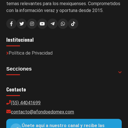
temas relevantes para los mexiquenses. Comprometidos
con la información veraz y oportuna desde 2015.
Institucional
Política de Privacidad
Secciones
Contacto
(55) 44041699
contacto@afondoedomex.com
Únete aquí a nuestro canal y recibe las