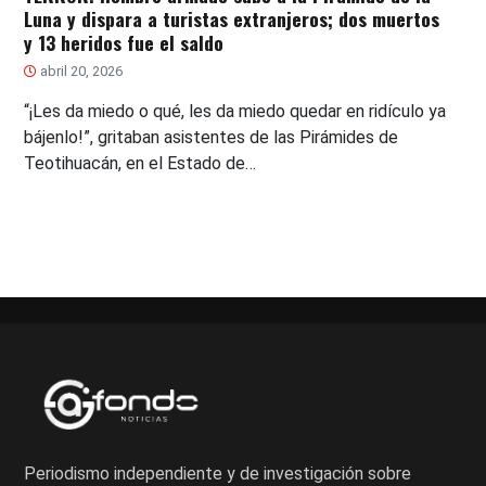
Luna y dispara a turistas extranjeros; dos muertos
y 13 heridos fue el saldo
abril 20, 2026
“¡Les da miedo o qué, les da miedo quedar en ridículo ya
bájenlo!”, gritaban asistentes de las Pirámides de
Teotihuacán, en el Estado de…
Periodismo independiente y de investigación sobre