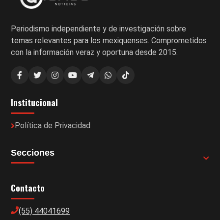
Periodismo independiente y de investigación sobre
temas relevantes para los mexiquenses. Comprometidos
con la información veraz y oportuna desde 2015.
Institucional
Política de Privacidad
Secciones
Contacto
(55) 44041699