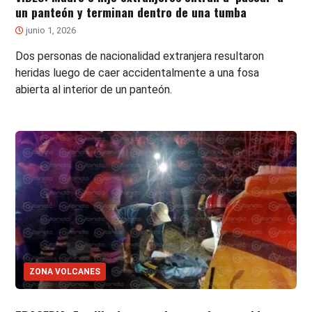
un panteón y terminan dentro de una tumba
junio 1, 2026
Dos personas de nacionalidad extranjera resultaron
heridas luego de caer accidentalmente a una fosa
abierta al interior de un panteón.
ZONA VOLCANES