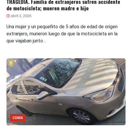
TRAGEDIA. Familia de extranjeros sufren accidente
de motocicleta; mueren madre e hijo
abril 3, 2026
Una mujer y un pequeñito de 5 años de edad de origen
extranjero, murieron luego de que la motocicleta en la
que viajaban junto…
CDMX