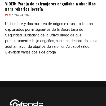
VIDEO: Pareja de extranjeros engañaba a abuelitas
para robarles joyería
febrero 24, 2026
Un hombre y dos mujeres de origen extranjero fueron
capturados por integrantes de la Secretaría de
Seguridad Ciudadana de la CdMx luego de que
presuntamente, bajo engaños, hubieran despojado a una
adulta mayor de objetos de valor, en Azcapotzalco.
Llevaban varias dosis de droga.