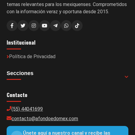
temas relevantes para los mexiquenses. Comprometidos
con la información veraz y oportuna desde 2015.
Institucional
Política de Privacidad
Secciones
Contacto
(55) 44041699
contacto@afondoedomex.com
Únete aquí a nuestro canal y recibe las