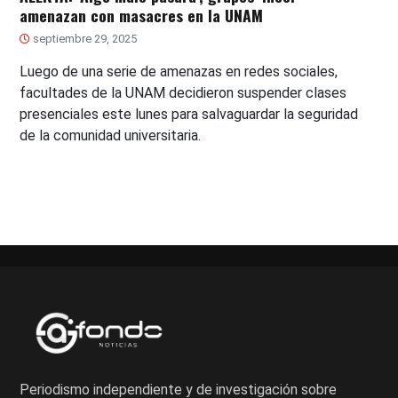
amenazan con masacres en la UNAM
septiembre 29, 2025
Luego de una serie de amenazas en redes sociales,
facultades de la UNAM decidieron suspender clases
presenciales este lunes para salvaguardar la seguridad
de la comunidad universitaria.
Periodismo independiente y de investigación sobre