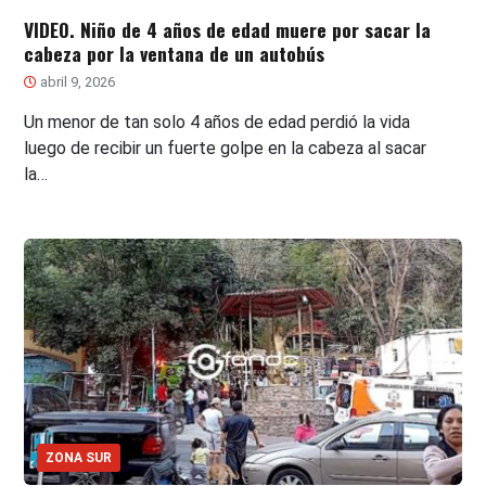
VIDEO. Niño de 4 años de edad muere por sacar la
cabeza por la ventana de un autobús
abril 9, 2026
Un menor de tan solo 4 años de edad perdió la vida
luego de recibir un fuerte golpe en la cabeza al sacar
la…
ZONA SUR