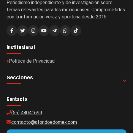
Periodismo independiente y de investigación sobre
temas relevantes para los mexiquenses. Comprometidos
con la información veraz y oportuna desde 2015.
Institucional
Política de Privacidad
Secciones
Contacto
(55) 44041699
contacto@afondoedomex.com