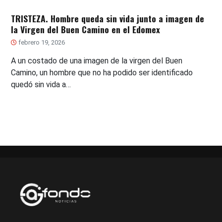
TRISTEZA. Hombre queda sin vida junto a imagen de
la Virgen del Buen Camino en el Edomex
febrero 19, 2026
A un costado de una imagen de la virgen del Buen
Camino, un hombre que no ha podido ser identificado
quedó sin vida a…