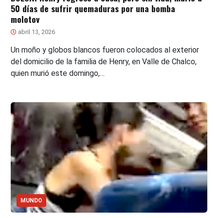
50 días de sufrir quemaduras por una bomba
molotov
abril 13, 2026
Un moño y globos blancos fueron colocados al exterior
del domicilio de la familia de Henry, en Valle de Chalco,
quien murió este domingo,…
MUNDO