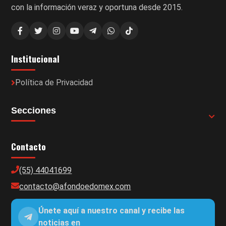
con la información veraz y oportuna desde 2015.
Institucional
Política de Privacidad
Secciones
Contacto
(55) 44041699
contacto@afondoedomex.com
Únete aquí a nuestro canal y recibe las
noticias en