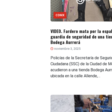
CDMX
VIDEO. Fardero mata por la espa
guardia de seguridad de una tie
Bodega Aurrerá
noviembre 3, 2025
Policías de la Secretaría de Segur
Ciudadana (SSC) de la Ciudad de M
acudieron a una tienda Bodega Aurr
ubicada en la calle Allende,…