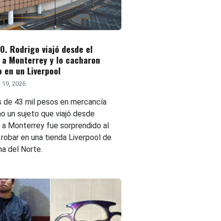
. Rodrigo viajó desde el
 a Monterrey y lo cacharon
 en un Liverpool
 19, 2026
 de 43 mil pesos en mercancía
o un sujeto que viajó desde
a Monterrey fue sorprendido al
 robar en una tienda Liverpool de
na del Norte.