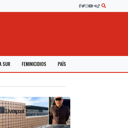
A SUR
FEMINICIDIOS
PAÍS