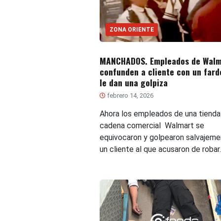
ZONA ORIENTE
MANCHADOS. Empleados de Walm
confunden a cliente con un fard
le dan una golpiza
febrero 14, 2026
Ahora los empleados de una tienda
cadena comercial Walmart se
equivocaron y golpearon salvajeme
un cliente al que acusaron de robar