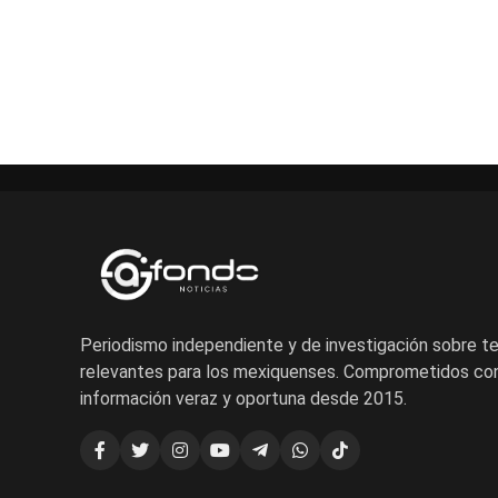
Periodismo independiente y de investigación sobre 
relevantes para los mexiquenses. Comprometidos con
información veraz y oportuna desde 2015.