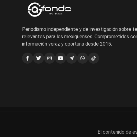
Periodismo independiente y de investigación sobre 
relevantes para los mexiquenses. Comprometidos con
información veraz y oportuna desde 2015.
El contenido de es