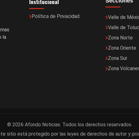
Institucional
Secciones
Política de Privacidad
Valle de Méxi
Valle de Tolu
temas
 la
Zona Norte
Zona Oriente
Zona Sur
Zona Volcane
© 2026 Afondo Noticias. Todos los derechos reservados.
te sitio está protegido por las leyes de derechos de autor y pro