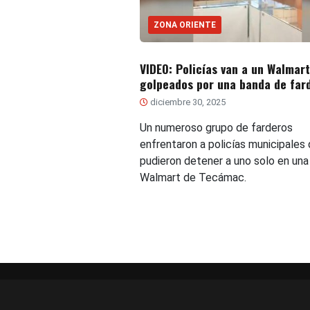
ZONA ORIENTE
VIDEO: Policías van a un Walmart
golpeados por una banda de far
diciembre 30, 2025
Un numeroso grupo de farderos
enfrentaron a policías municipales
pudieron detener a uno solo en una
Walmart de Tecámac.