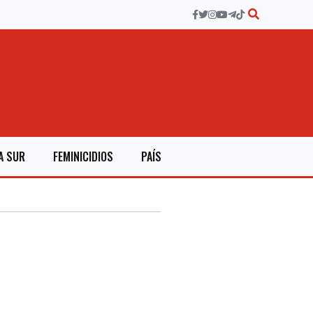
A SUR
FEMINICIDIOS
PAÍS