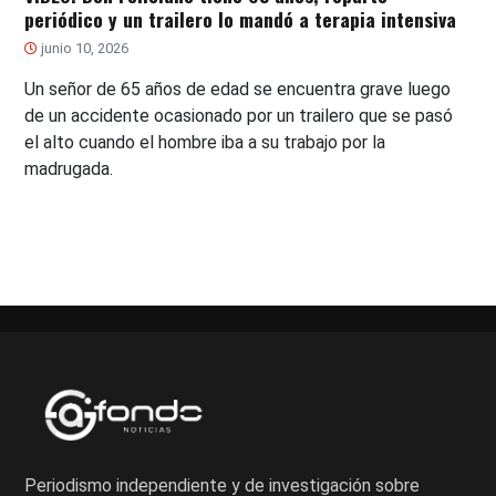
periódico y un trailero lo mandó a terapia intensiva
junio 10, 2026
Un señor de 65 años de edad se encuentra grave luego
de un accidente ocasionado por un trailero que se pasó
el alto cuando el hombre iba a su trabajo por la
madrugada.
Periodismo independiente y de investigación sobre