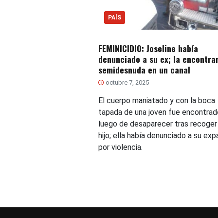
PAÍS
FEMINICIDIO: Joseline había
denunciado a su ex; la encontra
semidesnuda en un canal
octubre 7, 2025
El cuerpo maniatado y con la boca
tapada de una joven fue encontrad
luego de desaparecer tras recoger
hijo; ella había denunciado a su exp
por violencia.