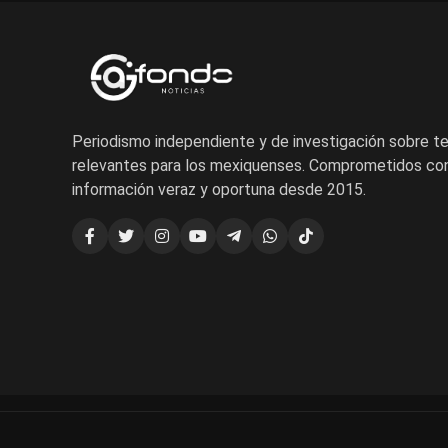
Periodismo independiente y de investigación sobre 
relevantes para los mexiquenses. Comprometidos con
información veraz y oportuna desde 2015.