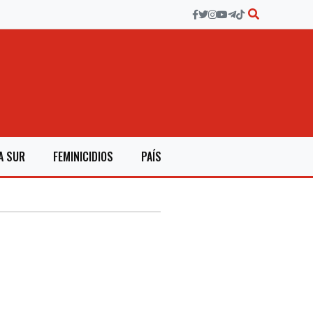
A SUR
FEMINICIDIOS
PAÍS