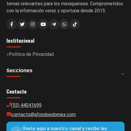
temas relevantes para los mexiquenses. Comprometidos
con la información veraz y oportuna desde 2015.
Institucional
Política de Privacidad
Secciones
Contacto
(55) 44041699
contacto@afondoedomex.com
Únete aquí a nuestro canal y recibe las