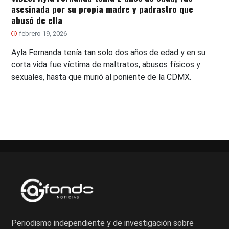
asesinada por su propia madre y padrastro que
abusó de ella
febrero 19, 2026
Ayla Fernanda tenía tan solo dos años de edad y en su
corta vida fue víctima de maltratos, abusos físicos y
sexuales, hasta que murió al poniente de la CDMX.
Periodismo independiente y de investigación sobre