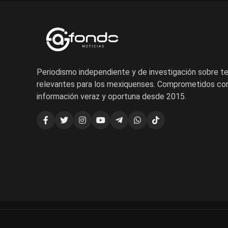
Periodismo independiente y de investigación sobre 
relevantes para los mexiquenses. Comprometidos con
información veraz y oportuna desde 2015.