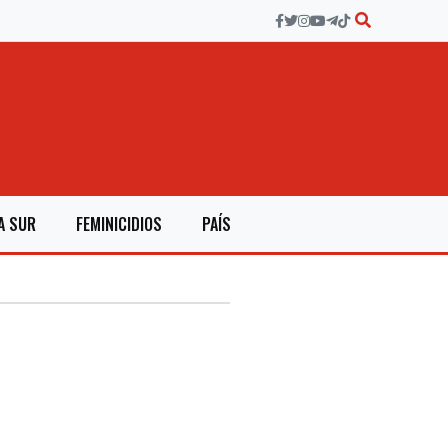
A SUR
FEMINICIDIOS
PAÍS