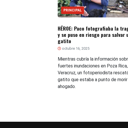
PRINCIPAL
HÉROE: Paco fotografiaba la tra
y se puso en riesgo para salvar 
gatito
octubre 16, 2025
Mientras cubría la información sobr
fuertes inundaciones en Poza Rica,
Veracruz, un fotoperiodista rescat
gatito que estaba a punto de morir
ahogado.