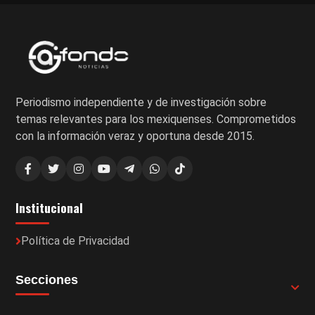
Periodismo independiente y de investigación sobre
temas relevantes para los mexiquenses. Comprometidos
con la información veraz y oportuna desde 2015.
Institucional
Política de Privacidad
Secciones