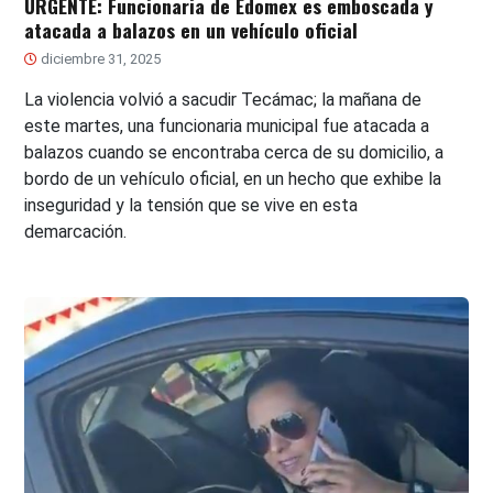
URGENTE: Funcionaria de Edomex es emboscada y
atacada a balazos en un vehículo oficial
diciembre 31, 2025
La violencia volvió a sacudir Tecámac; la mañana de
este martes, una funcionaria municipal fue atacada a
balazos cuando se encontraba cerca de su domicilio, a
bordo de un vehículo oficial, en un hecho que exhibe la
inseguridad y la tensión que se vive en esta
demarcación.