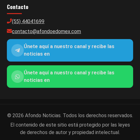
Contacto
(55) 44041699
contacto@afondoedomex.com
Únete aquí a nuestro canal y recibe las
noticias en
Únete aquí a nuestro canal y recibe las
noticias en
© 2026 Afondo Noticias. Todos los derechos reservados.
El contenido de este sitio está protegido por las leyes
de derechos de autor y propiedad intelectual.