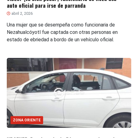
auto oficial para irse de parranda
abril 2, 2026
Una mujer que se desempeña como funcionaria de
Nezahualcóyotl fue captada con otras personas en
estado de ebriedad a bordo de un vehículo oficial.
ZONA ORIENTE