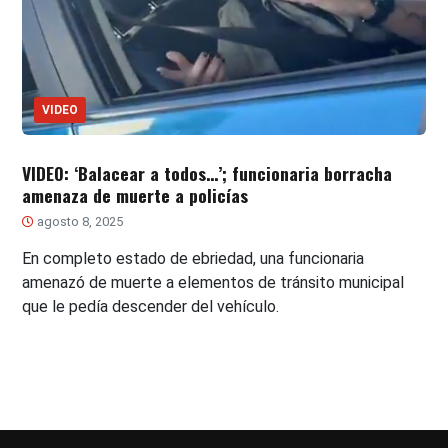
VIDEO
VIDEO: ‘Balacear a todos…’; funcionaria borracha
amenaza de muerte a policías
agosto 8, 2025
En completo estado de ebriedad, una funcionaria
amenazó de muerte a elementos de tránsito municipal
que le pedía descender del vehículo.