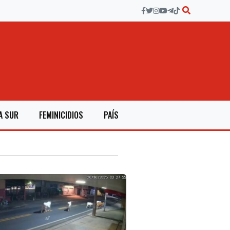
A SUR
FEMINICIDIOS
PAÍS