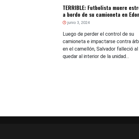
TERRIBLE: Futbolista muere estr
a bordo de su camioneta en Edo
junio 3, 2024
Luego de perder el control de su
camioneta e impactarse contra árb
en el camellón, Salvador falleció al
quedar al interior de la unidad…