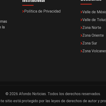
Institucional
Política de Privacidad
Valle de Méxi
Valle de Tolu
temas
 la
Zona Norte
Zona Oriente
Zona Sur
Zona Volcane
© 2026 Afondo Noticias. Todos los derechos reservados.
te sitio está protegido por las leyes de derechos de autor y pro