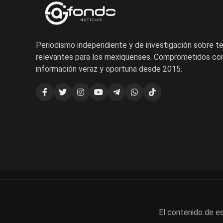
Periodismo independiente y de investigación sobre 
relevantes para los mexiquenses. Comprometidos con
información veraz y oportuna desde 2015.
El contenido de es