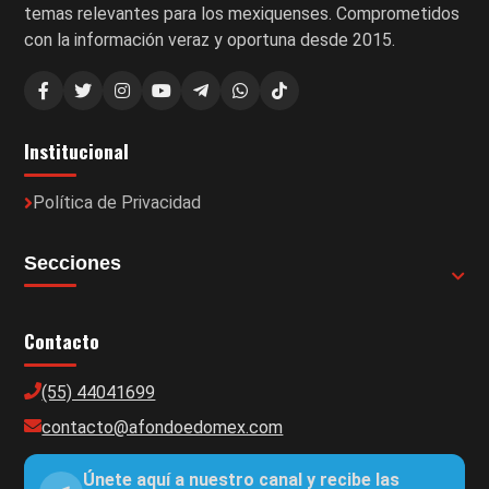
temas relevantes para los mexiquenses. Comprometidos
con la información veraz y oportuna desde 2015.
Institucional
Política de Privacidad
Secciones
Contacto
(55) 44041699
contacto@afondoedomex.com
Únete aquí a nuestro canal y recibe las