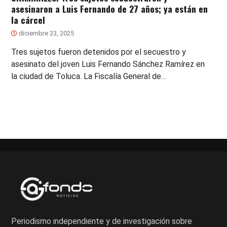
asesinaron a Luis Fernando de 27 años; ya están en
la cárcel
diciembre 23, 2025
Tres sujetos fueron detenidos por el secuestro y
asesinato del joven Luis Fernando Sánchez Ramírez en
la ciudad de Toluca. La Fiscalía General de…
Periodismo independiente y de investigación sobre