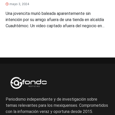
mayo 3, 2024
Una jovencita murió baleada aparentemente sin
intención por su amigo afuera de una tienda en alcaldía
Cuauhtémoc. Un video captado afuera del negocio en…
Periodismo independiente y de investigación sobre
temas relevantes para los mexiquenses. Comprometidos
con la información veraz y oportuna desde 2015.