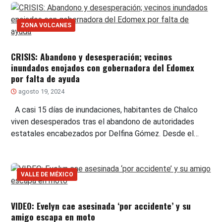
ZONA VOLCANES
CRISIS: Abandono y desesperación; vecinos
inundados enojados con gobernadora del Edomex
por falta de ayuda
agosto 19, 2024
A casi 15 días de inundaciones, habitantes de Chalco
viven desesperados tras el abandono de autoridades
estatales encabezados por Delfina Gómez. Desde el…
VALLE DE MÉXICO
VIDEO: Evelyn cae asesinada ‘por accidente’ y su
amigo escapa en moto