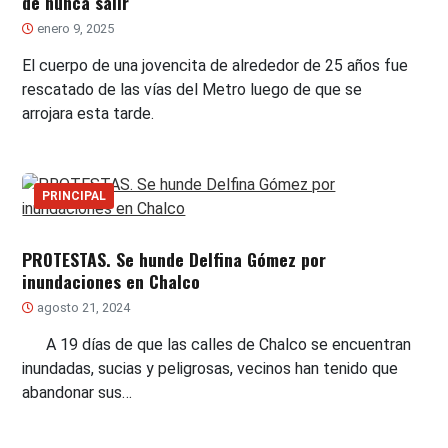
de nunca salir
enero 9, 2025
El cuerpo de una jovencita de alrededor de 25 años fue
rescatado de las vías del Metro luego de que se
arrojara esta tarde.
PRINCIPAL
PROTESTAS. Se hunde Delfina Gómez por
inundaciones en Chalco
agosto 21, 2024
A 19 días de que las calles de Chalco se encuentran
inundadas, sucias y peligrosas, vecinos han tenido que
abandonar sus…