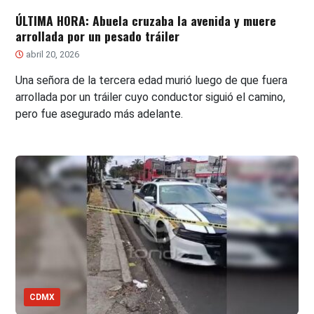
ÚLTIMA HORA: Abuela cruzaba la avenida y muere
arrollada por un pesado tráiler
abril 20, 2026
Una señora de la tercera edad murió luego de que fuera
arrollada por un tráiler cuyo conductor siguió el camino,
pero fue asegurado más adelante.
CDMX