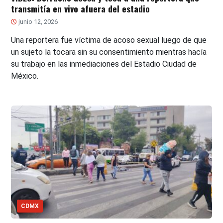
transmitía en vivo afuera del estadio
junio 12, 2026
Una reportera fue víctima de acoso sexual luego de que
un sujeto la tocara sin su consentimiento mientras hacía
su trabajo en las inmediaciones del Estadio Ciudad de
México.
CDMX