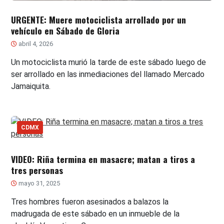
URGENTE: Muere motociclista arrollado por un
vehículo en Sábado de Gloria
abril 4, 2026
Un motociclista murió la tarde de este sábado luego de
ser arrollado en las inmediaciones del llamado Mercado
Jamaiquita.
CDMX
VIDEO: Riña termina en masacre; matan a tiros a
tres personas
mayo 31, 2025
Tres hombres fueron asesinados a balazos la
madrugada de este sábado en un inmueble de la