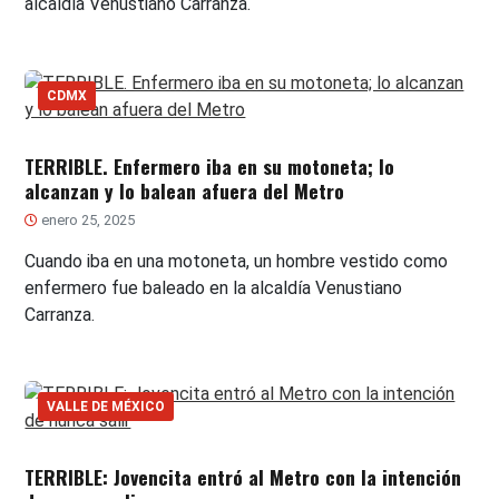
alcaldía Venustiano Carranza.
CDMX
TERRIBLE. Enfermero iba en su motoneta; lo
alcanzan y lo balean afuera del Metro
enero 25, 2025
Cuando iba en una motoneta, un hombre vestido como
enfermero fue baleado en la alcaldía Venustiano
Carranza.
VALLE DE MÉXICO
TERRIBLE: Jovencita entró al Metro con la intención