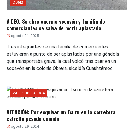
CDMX
VIDEO. Se abre enorme socavón y familia de
comerciantes se salva de morir aplastada
agosto 21, 2025
Tres integrantes de una familia de comerciantes
estuvieron a punto de ser aplastados por una góndola
que transportaba grava, la cual volcó tras caer en un
socavón en la colonia Obrera, alcaldía Cuauhtémoc.
VALLE DE TOLUCA
ATENCIÓN: Por esquivar un Tsuru en la carretera
estrella pesado camión
agosto 29, 2024