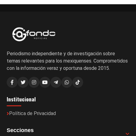
Periodismo independiente y de investigación sobre
temas relevantes para los mexiquenses. Comprometidos
con la información veraz y oportuna desde 2015.
Institucional
Política de Privacidad
Secciones