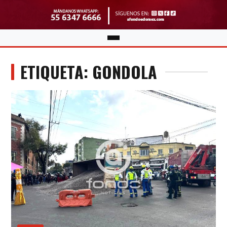
ETIQUETA: GONDOLA