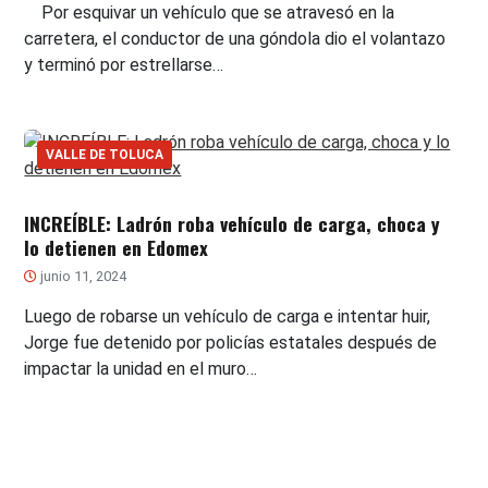
Por esquivar un vehículo que se atravesó en la
carretera, el conductor de una góndola dio el volantazo
y terminó por estrellarse…
VALLE DE TOLUCA
INCREÍBLE: Ladrón roba vehículo de carga, choca y
lo detienen en Edomex
junio 11, 2024
Luego de robarse un vehículo de carga e intentar huir,
Jorge fue detenido por policías estatales después de
impactar la unidad en el muro…