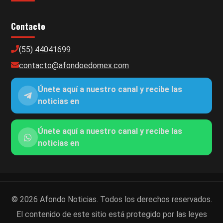
Contacto
(55) 44041699
contacto@afondoedomex.com
Únete aquí a nuestro canal y recibe las
noticias en
Únete aquí a nuestro canal y recibe las
noticias en
© 2026 Afondo Noticias. Todos los derechos reservados.
El contenido de este sitio está protegido por las leyes