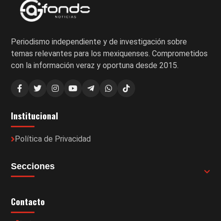
Periodismo independiente y de investigación sobre
temas relevantes para los mexiquenses. Comprometidos
con la información veraz y oportuna desde 2015.
Institucional
Política de Privacidad
Secciones
Contacto