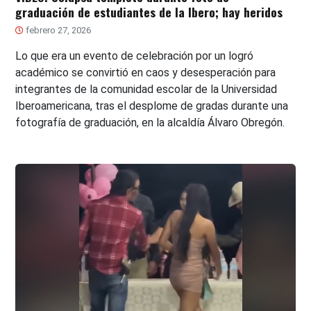
graduación de estudiantes de la Ibero; hay heridos
febrero 27, 2026
Lo que era un evento de celebración por un logró
académico se convirtió en caos y desesperación para
integrantes de la comunidad escolar de la Universidad
Iberoamericana, tras el desplome de gradas durante una
fotografía de graduación, en la alcaldía Álvaro Obregón.