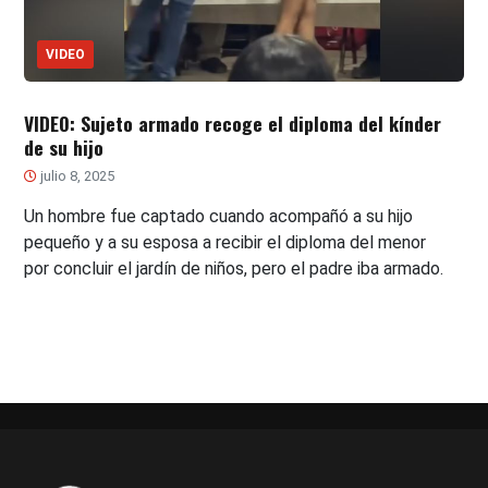
VIDEO
VIDEO: Sujeto armado recoge el diploma del kínder
de su hijo
julio 8, 2025
Un hombre fue captado cuando acompañó a su hijo
pequeño y a su esposa a recibir el diploma del menor
por concluir el jardín de niños, pero el padre iba armado.