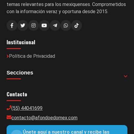
temas relevantes para los mexiquenses. Comprometidos
con la información veraz y oportuna desde 2015.
Institucional
Política de Privacidad
Secciones
Contacto
(55) 44041699
contacto@afondoedomex.com
Únete aquí a nuestro canal y recibe las