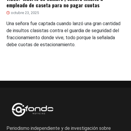
empleado de caseta para no pagar cuotas
octubre 23, 2025
Una señora fue captada cuando lanzó una gran cantidad
de insultos clasistas contra el guardia de seguridad del
fraccionamiento donde vive; todo porque la señalada
debe cuotas de estacionamiento.
Periodismo independiente y de investigación sobre