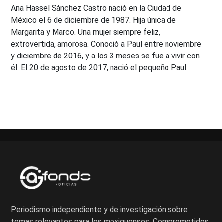
Ana Hassel Sánchez Castro nació en la Ciudad de
México el 6 de diciembre de 1987. Hija única de
Margarita y Marco. Una mujer siempre feliz,
extrovertida, amorosa. Conoció a Paul entre noviembre
y diciembre de 2016, y a los 3 meses se fue a vivir con
él. El 20 de agosto de 2017, nació el pequeño Paul.
Periodismo independiente y de investigación sobre
temas relevantes para los mexiquenses. Comprometidos