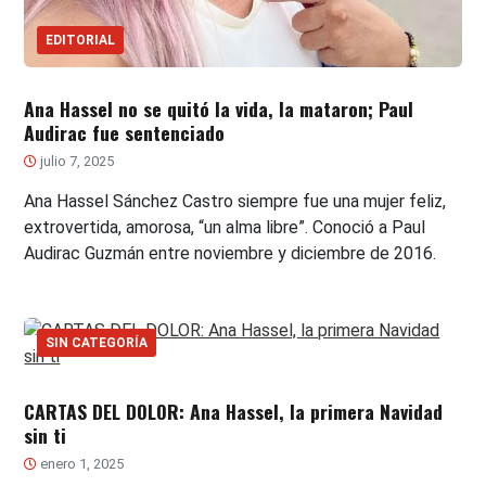
EDITORIAL
Ana Hassel no se quitó la vida, la mataron; Paul
Audirac fue sentenciado
julio 7, 2025
Ana Hassel Sánchez Castro siempre fue una mujer feliz,
extrovertida, amorosa, “un alma libre”. Conoció a Paul
Audirac Guzmán entre noviembre y diciembre de 2016.
SIN CATEGORÍA
CARTAS DEL DOLOR: Ana Hassel, la primera Navidad
sin ti
enero 1, 2025