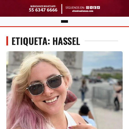
ETIQUETA: HASSEL