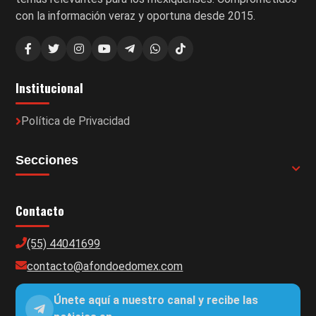
con la información veraz y oportuna desde 2015.
Institucional
Política de Privacidad
Secciones
Contacto
(55) 44041699
contacto@afondoedomex.com
Únete aquí a nuestro canal y recibe las