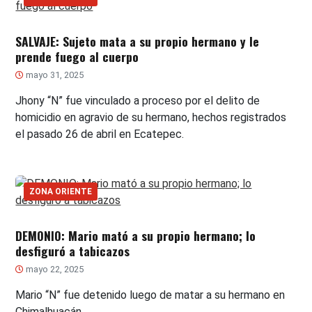
SALVAJE: Sujeto mata a su propio hermano y le
prende fuego al cuerpo
mayo 31, 2025
Jhony “N” fue vinculado a proceso por el delito de
homicidio en agravio de su hermano, hechos registrados
el pasado 26 de abril en Ecatepec.
ZONA ORIENTE
DEMONIO: Mario mató a su propio hermano; lo
desfiguró a tabicazos
mayo 22, 2025
Mario “N” fue detenido luego de matar a su hermano en
Chimalhuacán.