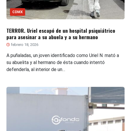
CDMX
TERROR. Uriel escapó de un hospital psiquiátrico
para asesinar a su abuela y a su hermano
febrero 18, 2026
A puñaladas, un joven identificado como Uriel N. mató a
su abuelita y al hermano de ésta cuando intentó
defenderla, al interior de un…