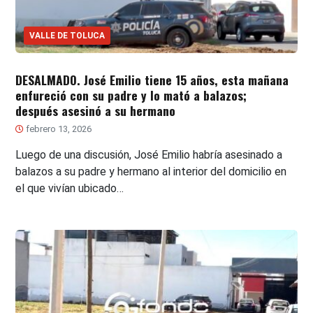
VALLE DE TOLUCA
DESALMADO. José Emilio tiene 15 años, esta mañana
enfureció con su padre y lo mató a balazos;
después asesinó a su hermano
febrero 13, 2026
Luego de una discusión, José Emilio habría asesinado a
balazos a su padre y hermano al interior del domicilio en
el que vivían ubicado…