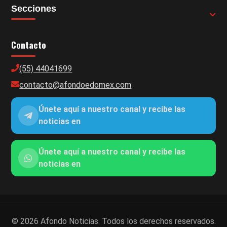
Secciones
Contacto
(55) 44041699
contacto@afondoedomex.com
Únete aquí a nuestro canal y recibe las
noticias en
Únete aquí a nuestro canal y recibe las
noticias en
© 2026 Afondo Noticias. Todos los derechos reservados.