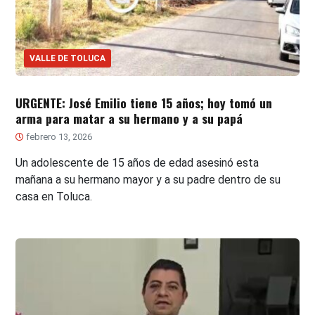
VALLE DE TOLUCA
URGENTE: José Emilio tiene 15 años; hoy tomó un
arma para matar a su hermano y a su papá
febrero 13, 2026
Un adolescente de 15 años de edad asesinó esta
mañana a su hermano mayor y a su padre dentro de su
casa en Toluca.