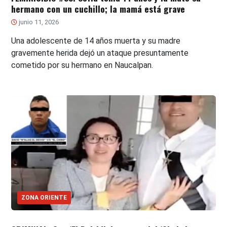
hermano con un cuchillo; la mamá está grave
junio 11, 2026
Una adolescente de 14 años muerta y su madre
gravemente herida dejó un ataque presuntamente
cometido por su hermano en Naucalpan.
ZONA ORIENTE