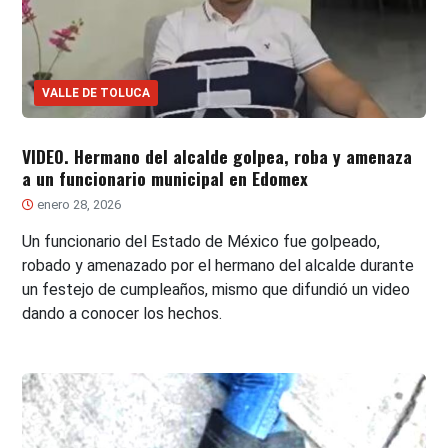
VALLE DE TOLUCA
VIDEO. Hermano del alcalde golpea, roba y amenaza
a un funcionario municipal en Edomex
enero 28, 2026
Un funcionario del Estado de México fue golpeado,
robado y amenazado por el hermano del alcalde durante
un festejo de cumpleaños, mismo que difundió un video
dando a conocer los hechos.