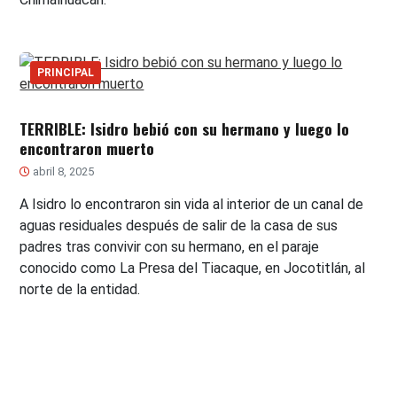
PRINCIPAL
TERRIBLE: Isidro bebió con su hermano y luego lo
encontraron muerto
abril 8, 2025
A Isidro lo encontraron sin vida al interior de un canal de
aguas residuales después de salir de la casa de sus
padres tras convivir con su hermano, en el paraje
conocido como La Presa del Tiacaque, en Jocotitlán, al
norte de la entidad.
Paginación