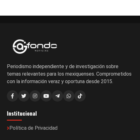
de
entradas
Periodismo independiente y de investigación sobre
temas relevantes para los mexiquenses. Comprometidos
con la información veraz y oportuna desde 2015.
Institucional
Política de Privacidad