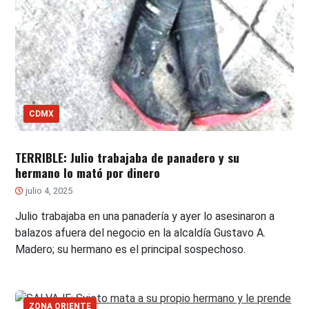
CDMX
TERRIBLE: Julio trabajaba de panadero y su
hermano lo mató por dinero
julio 4, 2025
Julio trabajaba en una panadería y ayer lo asesinaron a
balazos afuera del negocio en la alcaldía Gustavo A.
Madero; su hermano es el principal sospechoso.
ZONA ORIENTE