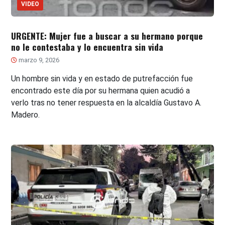
VIDEO
URGENTE: Mujer fue a buscar a su hermano porque
no le contestaba y lo encuentra sin vida
marzo 9, 2026
Un hombre sin vida y en estado de putrefacción fue
encontrado este día por su hermana quien acudió a
verlo tras no tener respuesta en la alcaldía Gustavo A.
Madero.