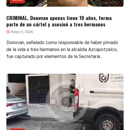
CRIMINAL. Donovan apenas tiene 19 años, forma
parte de un cártel y asesinó a tres hermanos
mayo 3, 2026
Donovan, señalado como responsable de haber privado
de la vida a tres hermanos en la alcaldía Azcapotzalco,
fue capturado por elementos de la Secretaría…