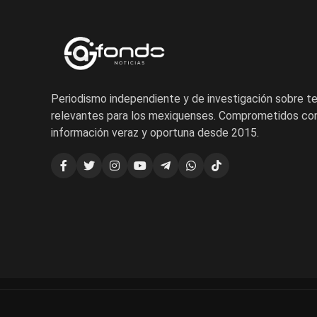
Periodismo independiente y de investigación sobre 
relevantes para los mexiquenses. Comprometidos con
información veraz y oportuna desde 2015.