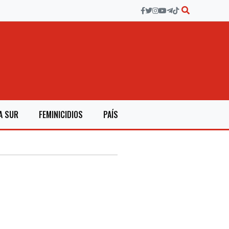
A SUR
FEMINICIDIOS
PAÍS