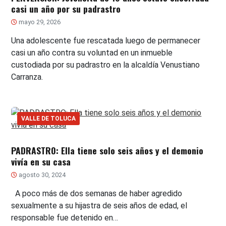
casi un año por su padrastro
mayo 29, 2026
Una adolescente fue rescatada luego de permanecer
casi un año contra su voluntad en un inmueble
custodiada por su padrastro en la alcaldía Venustiano
Carranza.
VALLE DE TOLUCA
PADRASTRO: Ella tiene solo seis años y el demonio
vivía en su casa
agosto 30, 2024
A poco más de dos semanas de haber agredido
sexualmente a su hijastra de seis años de edad, el
responsable fue detenido en…