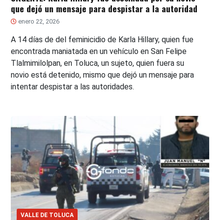
que dejó un mensaje para despistar a la autoridad
enero 22, 2026
A 14 días de del feminicidio de Karla Hillary, quien fue
encontrada maniatada en un vehículo en San Felipe
Tlalmimilolpan, en Toluca, un sujeto, quien fuera su
novio está detenido, mismo que dejó un mensaje para
intentar despistar a las autoridades.
VALLE DE TOLUCA