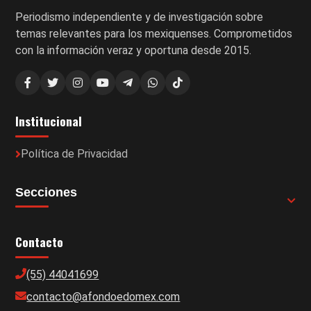
Periodismo independiente y de investigación sobre
temas relevantes para los mexiquenses. Comprometidos
con la información veraz y oportuna desde 2015.
Institucional
Política de Privacidad
Secciones
Contacto
(55) 44041699
contacto@afondoedomex.com