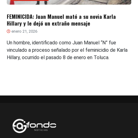
FEMINICIDA: Juan Manuel mató a su novia Karla
Hillary y le dejó un extraño mensaje
enero 21, 2026
Un hombre, identificado como Juan Manuel “N” fue
vinculado a proceso señalado por el feminicidio de Karla
Hillary, ocurrido el pasado 8 de enero en Toluca.