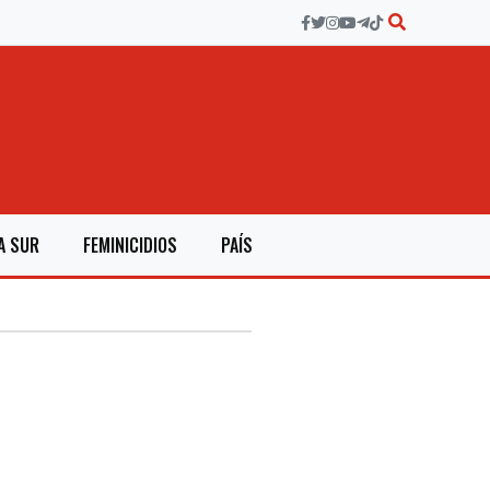
A SUR
FEMINICIDIOS
PAÍS