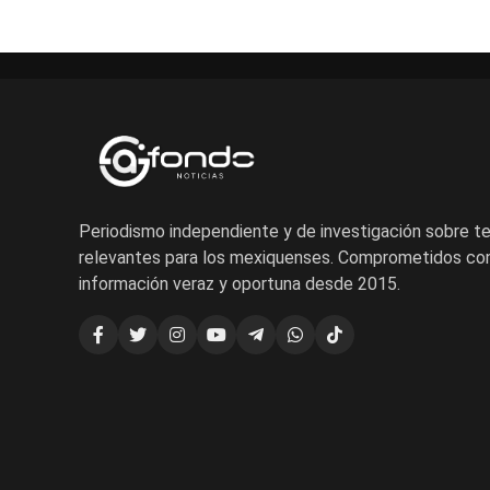
Periodismo independiente y de investigación sobre 
relevantes para los mexiquenses. Comprometidos con
información veraz y oportuna desde 2015.