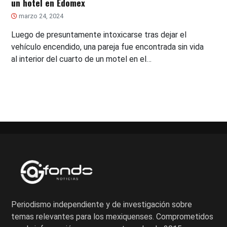
un hotel en Edomex
marzo 24, 2024
Luego de presuntamente intoxicarse tras dejar el
vehículo encendido, una pareja fue encontrada sin vida
al interior del cuarto de un motel en el…
Periodismo independiente y de investigación sobre
temas relevantes para los mexiquenses. Comprometidos