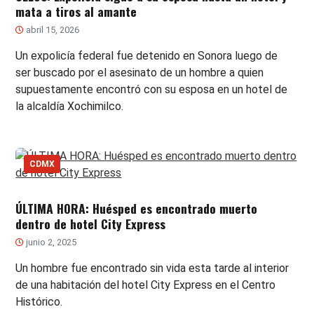
mata a tiros al amante
abril 15, 2026
Un expolicía federal fue detenido en Sonora luego de
ser buscado por el asesinato de un hombre a quien
supuestamente encontró con su esposa en un hotel de
la alcaldía Xochimilco.
CDMX
ÚLTIMA HORA: Huésped es encontrado muerto
dentro de hotel City Express
junio 2, 2025
Un hombre fue encontrado sin vida esta tarde al interior
de una habitación del hotel City Express en el Centro
Histórico.