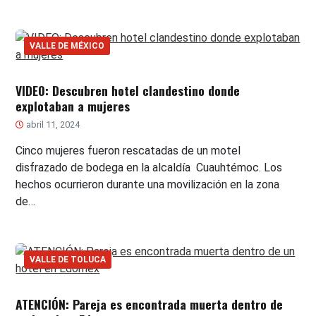
VALLE DE MÉXICO
VIDEO: Descubren hotel clandestino donde
explotaban a mujeres
abril 11, 2024
Cinco mujeres fueron rescatadas de un motel
disfrazado de bodega en la alcaldía Cuauhtémoc. Los
hechos ocurrieron durante una movilización en la zona
de…
VALLE DE TOLUCA
ATENCIÓN: Pareja es encontrada muerta dentro de