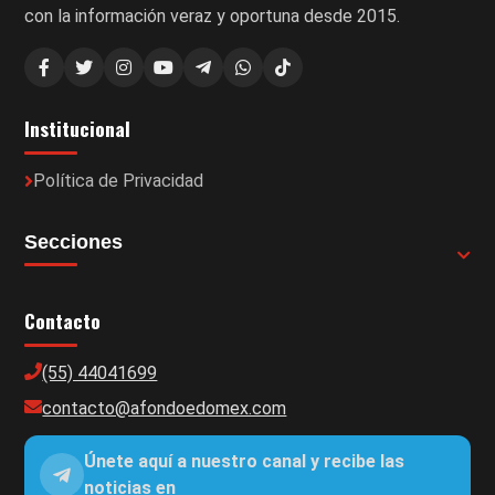
con la información veraz y oportuna desde 2015.
Institucional
Política de Privacidad
Secciones
Contacto
(55) 44041699
contacto@afondoedomex.com
Únete aquí a nuestro canal y recibe las
noticias en