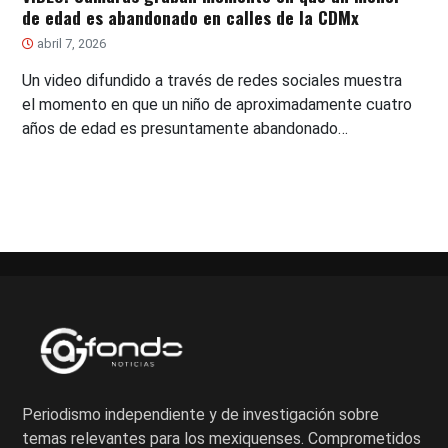
de edad es abandonado en calles de la CDMx
abril 7, 2026
Un video difundido a través de redes sociales muestra
el momento en que un niño de aproximadamente cuatro
años de edad es presuntamente abandonado…
Periodismo independiente y de investigación sobre
temas relevantes para los mexiquenses. Comprometidos