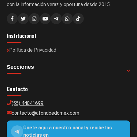
con la información veraz y oportuna desde 2015.
Institucional
Política de Privacidad
Secciones
Contacto
(55) 44041699
contacto@afondoedomex.com
Únete aquí a nuestro canal y recibe las
noticias en