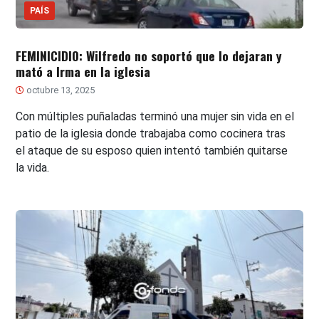
PAÍS
FEMINICIDIO: Wilfredo no soportó que lo dejaran y
mató a Irma en la iglesia
octubre 13, 2025
Con múltiples puñaladas terminó una mujer sin vida en el
patio de la iglesia donde trabajaba como cocinera tras
el ataque de su esposo quien intentó también quitarse
la vida.