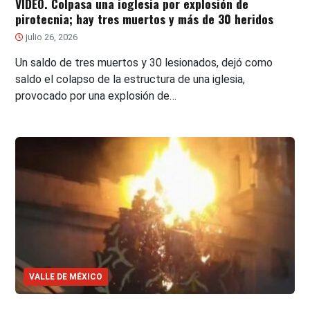
VIDEO. Colpasa una ioglesia por explosión de
pirotecnia; hay tres muertos y más de 30 heridos
julio 26, 2026
Un saldo de tres muertos y 30 lesionados, dejó como
saldo el colapso de la estructura de una iglesia,
provocado por una explosión de…
VALLE DE MÉXICO