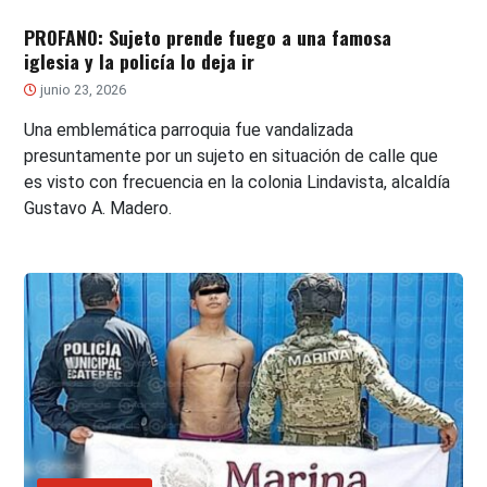
PROFANO: Sujeto prende fuego a una famosa
iglesia y la policía lo deja ir
junio 23, 2026
Una emblemática parroquia fue vandalizada
presuntamente por un sujeto en situación de calle que
es visto con frecuencia en la colonia Lindavista, alcaldía
Gustavo A. Madero.