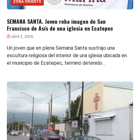
ZONA ORIENTE
SEMANA SANTA. Joven roba imagen de San
Francisco de Asís de una iglesia en Ecatepec
abril 2, 2026
Un joven que en plena Semana Santa sustrajo una
escultura religiosa del interior de una iglesia ubicada en
el municipio de Ecatepec, terminó detenido…