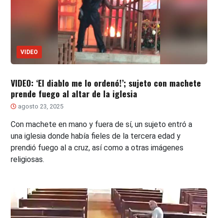
VIDEO
VIDEO: ‘El diablo me lo ordenó!’; sujeto con machete
prende fuego al altar de la iglesia
agosto 23, 2025
Con machete en mano y fuera de sí, un sujeto entró a
una iglesia donde había fieles de la tercera edad y
prendió fuego al a cruz, así como a otras imágenes
religiosas.