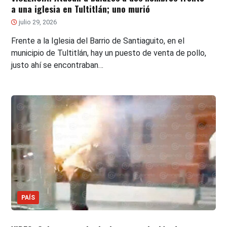
a una iglesia en Tultitlán; uno murió
julio 29, 2026
Frente a la Iglesia del Barrio de Santiaguito, en el
municipio de Tultitlán, hay un puesto de venta de pollo,
justo ahí se encontraban…
PAÍS