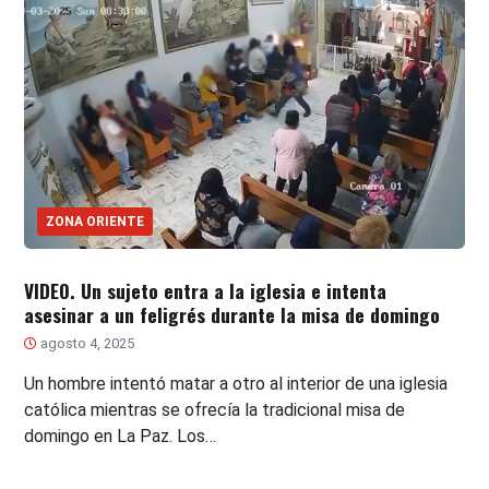
ZONA ORIENTE
VIDEO. Un sujeto entra a la iglesia e intenta
asesinar a un feligrés durante la misa de domingo
agosto 4, 2025
Un hombre intentó matar a otro al interior de una iglesia
católica mientras se ofrecía la tradicional misa de
domingo en La Paz. Los…