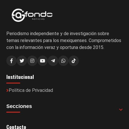
Periodismo independiente y de investigación sobre
temas relevantes para los mexiquenses. Comprometidos
con la información veraz y oportuna desde 2015.
Institucional
Política de Privacidad
Secciones
Contacto