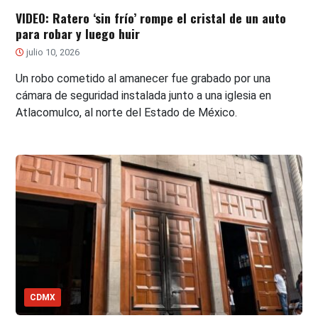
VIDEO: Ratero ‘sin frío’ rompe el cristal de un auto
para robar y luego huir
julio 10, 2026
Un robo cometido al amanecer fue grabado por una
cámara de seguridad instalada junto a una iglesia en
Atlacomulco, al norte del Estado de México.
CDMX