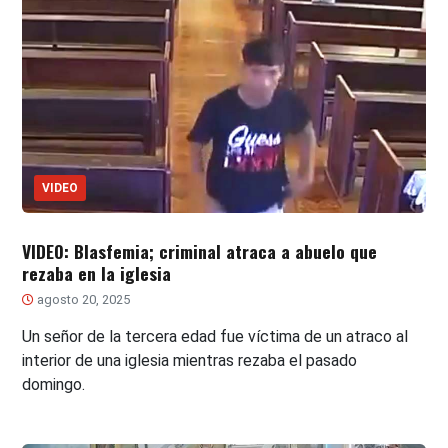
VIDEO
VIDEO: Blasfemia; criminal atraca a abuelo que
rezaba en la iglesia
agosto 20, 2025
Un señor de la tercera edad fue víctima de un atraco al
interior de una iglesia mientras rezaba el pasado
domingo.