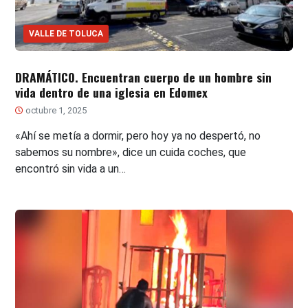
VALLE DE TOLUCA
DRAMÁTICO. Encuentran cuerpo de un hombre sin
vida dentro de una iglesia en Edomex
octubre 1, 2025
«Ahí se metía a dormir, pero hoy ya no despertó, no
sabemos su nombre», dice un cuida coches, que
encontró sin vida a un…