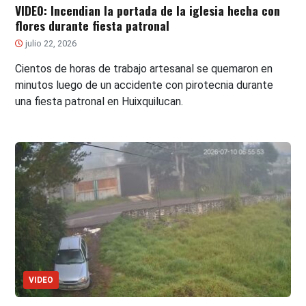
VIDEO: Incendian la portada de la iglesia hecha con
flores durante fiesta patronal
julio 22, 2026
Cientos de horas de trabajo artesanal se quemaron en
minutos luego de un accidente con pirotecnia durante
una fiesta patronal en Huixquilucan.
VIDEO