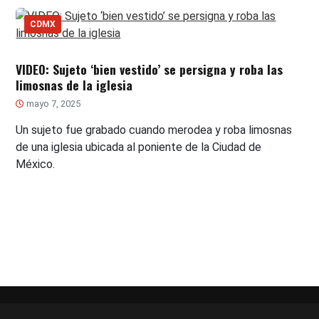
CDMX
VIDEO: Sujeto ‘bien vestido’ se persigna y roba las
limosnas de la iglesia
mayo 7, 2025
Un sujeto fue grabado cuando merodea y roba limosnas
de una iglesia ubicada al poniente de la Ciudad de
México.
Paginación
de
entradas