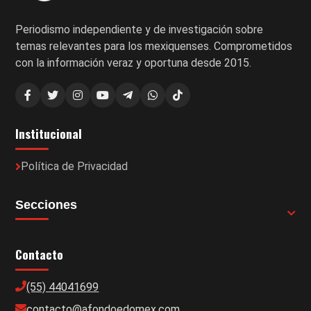
Periodismo independiente y de investigación sobre
temas relevantes para los mexiquenses. Comprometidos
con la información veraz y oportuna desde 2015.
Institucional
Política de Privacidad
Secciones
Contacto
(55) 44041699
contacto@afondoedomex.com