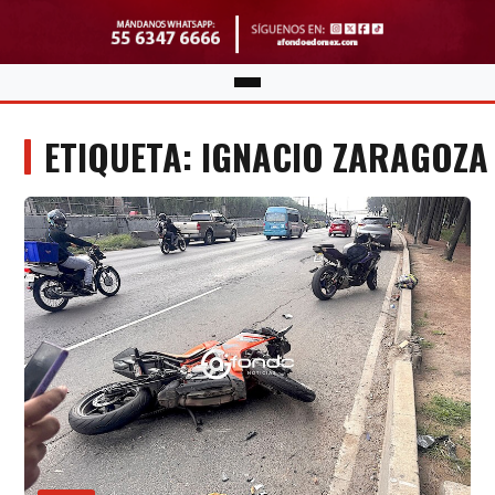
ETIQUETA: IGNACIO ZARAGOZA