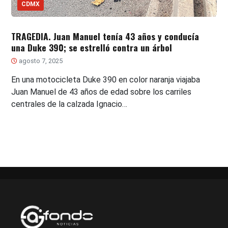
CDMX
TRAGEDIA. Juan Manuel tenía 43 años y conducía
una Duke 390; se estrelló contra un árbol
agosto 7, 2025
En una motocicleta Duke 390 en color naranja viajaba
Juan Manuel de 43 años de edad sobre los carriles
centrales de la calzada Ignacio…