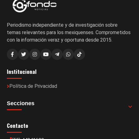
Periodismo independiente y de investigación sobre
temas relevantes para los mexiquenses. Comprometidos
con la información veraz y oportuna desde 2015.
Institucional
Política de Privacidad
Secciones
Contacto