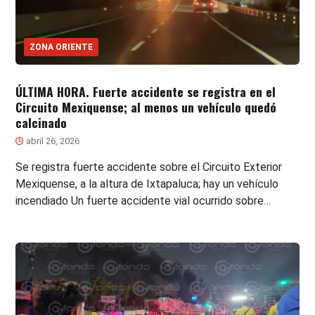
ZONA ORIENTE
ÚLTIMA HORA. Fuerte accidente se registra en el
Circuito Mexiquense; al menos un vehículo quedó
calcinado
abril 26, 2026
Se registra fuerte accidente sobre el Circuito Exterior
Mexiquense, a la altura de Ixtapaluca; hay un vehículo
incendiado Un fuerte accidente vial ocurrido sobre…