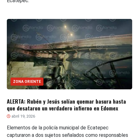
Ecatepec.
ZONA ORIENTE
ALERTA: Rubén y Jesús solían quemar basura hasta
que desataron un verdadero infierno en Edomex
abril 19, 2026
Elementos de la policía municipal de Ecatepec
capturaron a dos sujetos señalados como responsables