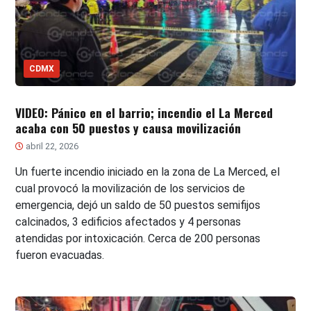
CDMX
VIDEO: Pánico en el barrio; incendio el La Merced
acaba con 50 puestos y causa movilización
abril 22, 2026
Un fuerte incendio iniciado en la zona de La Merced, el
cual provocó la movilización de los servicios de
emergencia, dejó un saldo de 50 puestos semifijos
calcinados, 3 edificios afectados y 4 personas
atendidas por intoxicación. Cerca de 200 personas
fueron evacuadas.