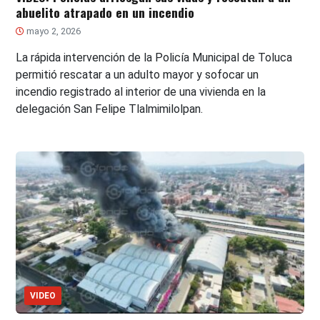
abuelito atrapado en un incendio
mayo 2, 2026
La rápida intervención de la Policía Municipal de Toluca
permitió rescatar a un adulto mayor y sofocar un
incendio registrado al interior de una vivienda en la
delegación San Felipe Tlalmimilolpan.
VIDEO