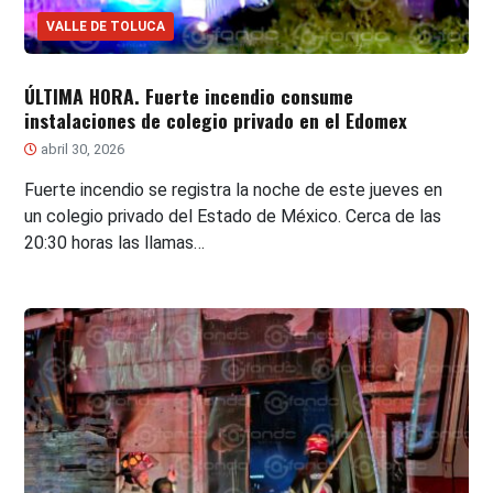
VALLE DE TOLUCA
ÚLTIMA HORA. Fuerte incendio consume
instalaciones de colegio privado en el Edomex
abril 30, 2026
Fuerte incendio se registra la noche de este jueves en
un colegio privado del Estado de México. Cerca de las
20:30 horas las llamas…