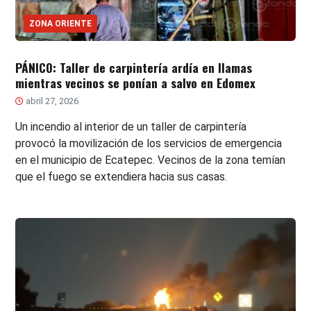
ZONA ORIENTE
PÁNICO: Taller de carpintería ardía en llamas
mientras vecinos se ponían a salvo en Edomex
abril 27, 2026
Un incendio al interior de un taller de carpintería
provocó la movilización de los servicios de emergencia
en el municipio de Ecatepec. Vecinos de la zona temían
que el fuego se extendiera hacia sus casas.