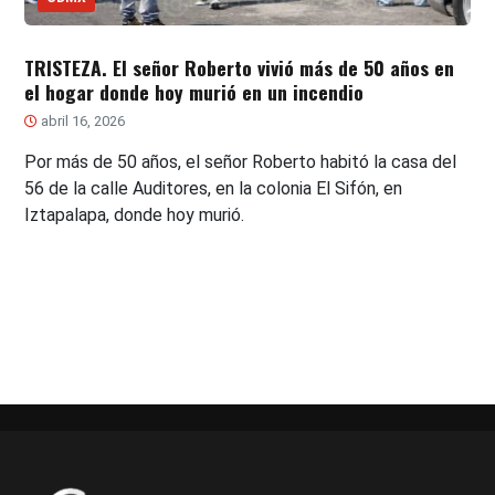
TRISTEZA. El señor Roberto vivió más de 50 años en
el hogar donde hoy murió en un incendio
abril 16, 2026
Por más de 50 años, el señor Roberto habitó la casa del
56 de la calle Auditores, en la colonia El Sifón, en
Iztapalapa, donde hoy murió.
Paginación
de
entradas