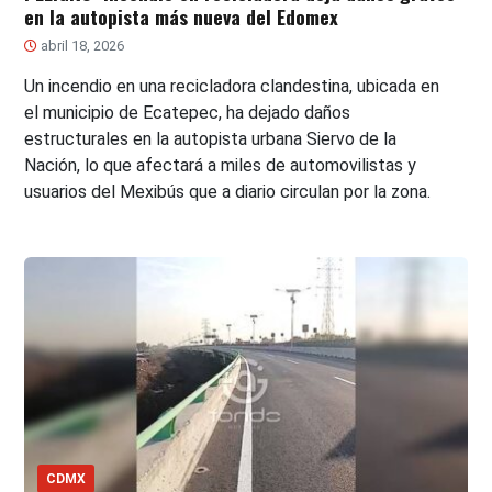
en la autopista más nueva del Edomex
abril 18, 2026
Un incendio en una recicladora clandestina, ubicada en
el municipio de Ecatepec, ha dejado daños
estructurales en la autopista urbana Siervo de la
Nación, lo que afectará a miles de automovilistas y
usuarios del Mexibús que a diario circulan por la zona.
CDMX