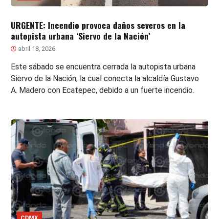
URGENTE: Incendio provoca daños severos en la
autopista urbana ‘Siervo de la Nación’
abril 18, 2026
Este sábado se encuentra cerrada la autopista urbana
Siervo de la Nación, la cual conecta la alcaldía Gustavo
A. Madero con Ecatepec, debido a un fuerte incendio.
CDMX