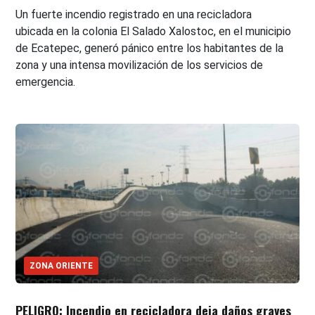
Un fuerte incendio registrado en una recicladora
ubicada en la colonia El Salado Xalostoc, en el municipio
de Ecatepec, generó pánico entre los habitantes de la
zona y una intensa movilización de los servicios de
emergencia.
ZONA ORIENTE
PELIGRO: Incendio en recicladora deja daños graves