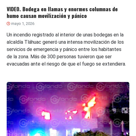
VIDEO. Bodega en llamas y enormes columnas de
humo causan movilización y pánico
mayo 1, 2026
Un incendio registrado al interior de unas bodegas en la
alcaldía Tláhuac generó una intensa movilización de los
servicios de emergencia y pánico entre los habitantes
de la zona. Más de 300 personas tuvieron que ser
evacuadas ante el riesgo de que el fuego se extendiera.