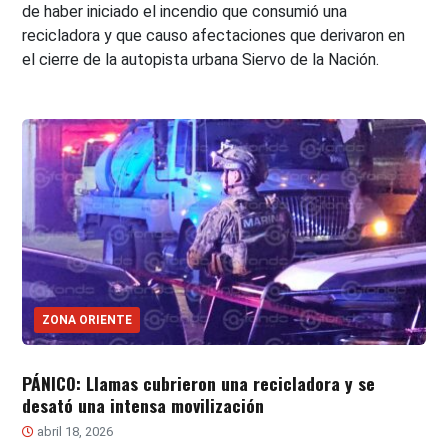
de haber iniciado el incendio que consumió una
recicladora y que causo afectaciones que derivaron en
el cierre de la autopista urbana Siervo de la Nación.
ZONA ORIENTE
PÁNICO: Llamas cubrieron una recicladora y se
desató una intensa movilización
abril 18, 2026