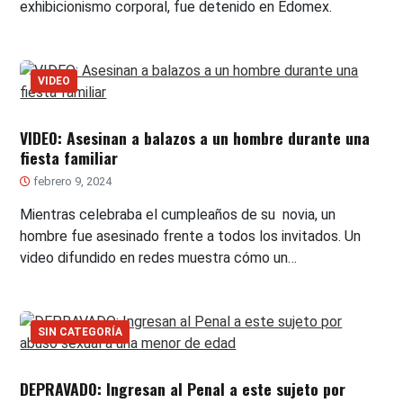
exhibicionismo corporal, fue detenido en Edomex.
VIDEO
VIDEO: Asesinan a balazos a un hombre durante una
fiesta familiar
febrero 9, 2024
Mientras celebraba el cumpleaños de su novia, un
hombre fue asesinado frente a todos los invitados. Un
video difundido en redes muestra cómo un…
SIN CATEGORÍA
DEPRAVADO: Ingresan al Penal a este sujeto por