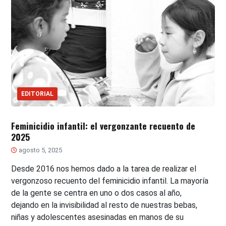
EDITORIAL
Feminicidio infantil: el vergonzante recuento de
2025
agosto 5, 2025
Desde 2016 nos hemos dado a la tarea de realizar el
vergonzoso recuento del feminicidio infantil. La mayoría
de la gente se centra en uno o dos casos al año,
dejando en la invisibilidad al resto de nuestras bebas,
niñas y adolescentes asesinadas en manos de su