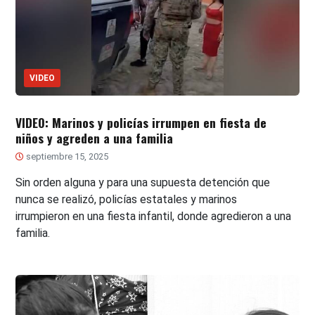
VIDEO
VIDEO: Marinos y policías irrumpen en fiesta de
niños y agreden a una familia
septiembre 15, 2025
Sin orden alguna y para una supuesta detención que
nunca se realizó, policías estatales y marinos
irrumpieron en una fiesta infantil, donde agredieron a una
familia.