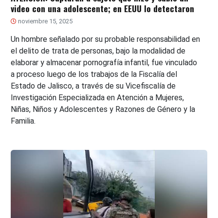
video con una adolescente; en EEUU lo detectaron
noviembre 15, 2025
Un hombre señalado por su probable responsabilidad en
el delito de trata de personas, bajo la modalidad de
elaborar y almacenar pornografía infantil, fue vinculado
a proceso luego de los trabajos de la Fiscalía del
Estado de Jalisco, a través de su Vicefiscalía de
Investigación Especializada en Atención a Mujeres,
Niñas, Niños y Adolescentes y Razones de Género y la
Familia.