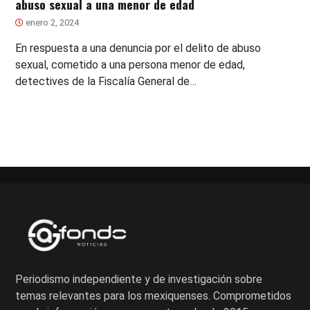
abuso sexual a una menor de edad
enero 2, 2024
En respuesta a una denuncia por el delito de abuso
sexual, cometido a una persona menor de edad,
detectives de la Fiscalía General de…
Periodismo independiente y de investigación sobre
temas relevantes para los mexiquenses. Comprometidos