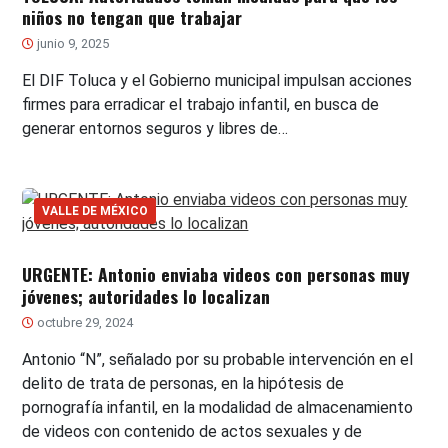
niños no tengan que trabajar
junio 9, 2025
El DIF Toluca y el Gobierno municipal impulsan acciones
firmes para erradicar el trabajo infantil, en busca de
generar entornos seguros y libres de…
VALLE DE MÉXICO
URGENTE: Antonio enviaba videos con personas muy
jóvenes; autoridades lo localizan
octubre 29, 2024
Antonio “N”, señalado por su probable intervención en el
delito de trata de personas, en la hipótesis de
pornografía infantil, en la modalidad de almacenamiento
de videos con contenido de actos sexuales y de