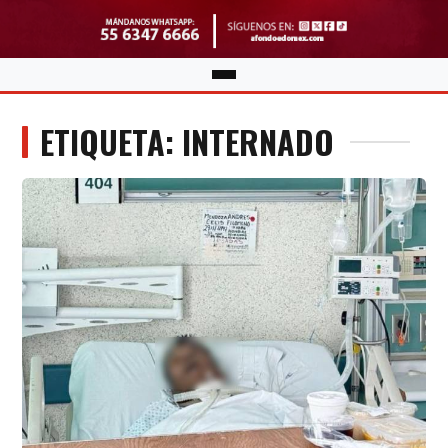
ETIQUETA: INTERNADO