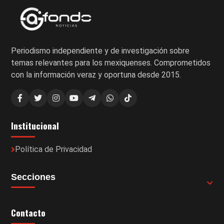
Periodismo independiente y de investigación sobre
temas relevantes para los mexiquenses. Comprometidos
con la información veraz y oportuna desde 2015.
Institucional
Política de Privacidad
Secciones
Contacto