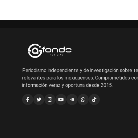
Periodismo independiente y de investigación sobre 
relevantes para los mexiquenses. Comprometidos con
información veraz y oportuna desde 2015.