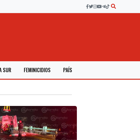
A SUR
FEMINICIDIOS
PAÍS