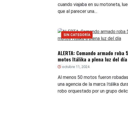
cuando viajaba en su motoneta, lu
que al parecer una…
SIN CATEGORÍA
ALERTA: Comando armado roba 
motos Itálika a plena luz del día
octubre 11, 2024
Al menos 50 motos fueron robadas
una agencia de la marca Itálika dur
robo orquestado por un grupo delic