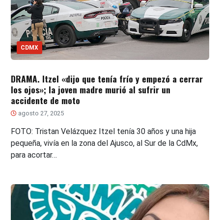
CDMX
DRAMA. Itzel «dijo que tenía frío y empezó a cerrar
los ojos»; la joven madre murió al sufrir un
accidente de moto
agosto 27, 2025
FOTO: Tristan Velázquez Itzel tenía 30 años y una hija
pequeña, vivía en la zona del Ajusco, al Sur de la CdMx,
para acortar…