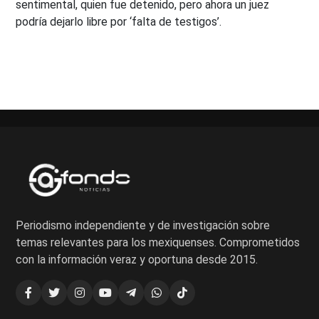
sentimental, quien fue detenido, pero ahora un juez
podría dejarlo libre por ‘falta de testigos’.
Periodismo independiente y de investigación sobre
temas relevantes para los mexiquenses. Comprometidos
con la información veraz y oportuna desde 2015.