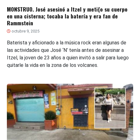
MONSTRUO. José asesinó a Itzel y meti{o su cuerpo
en una cisterna; tocaba la batería y era fan de
Rammstein
octubre 9, 2025
Baterista y aficionado a la música rock eran algunas de
las actividades que José ‘N’ tenía antes de asesinar a
Itzel, la joven de 23 años a quien invitó a salir para luego
quitarle la vida en la zona de los volcanes.