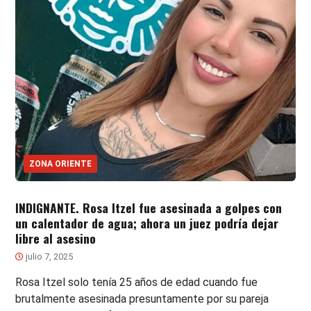
ZONA ORIENTE
INDIGNANTE. Rosa Itzel fue asesinada a golpes con
un calentador de agua; ahora un juez podría dejar
libre al asesino
julio 7, 2025
Rosa Itzel solo tenía 25 años de edad cuando fue
brutalmente asesinada presuntamente por su pareja