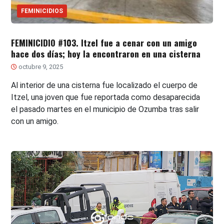
FEMINICIDIOS
FEMINICIDIO #103. Itzel fue a cenar con un amigo
hace dos días; hoy la encontraron en una cisterna
octubre 9, 2025
Al interior de una cisterna fue localizado el cuerpo de
Itzel, una joven que fue reportada como desaparecida
el pasado martes en el municipio de Ozumba tras salir
con un amigo.