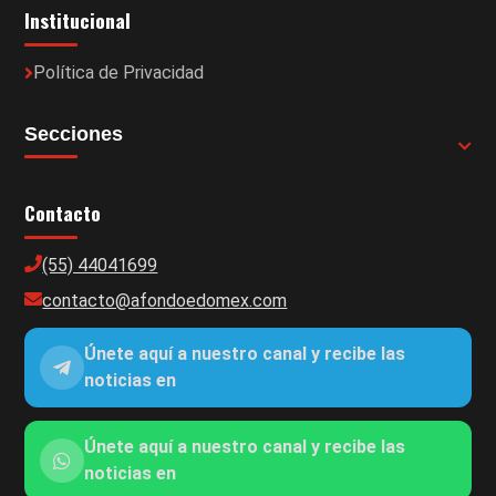
Institucional
Política de Privacidad
Secciones
Contacto
(55) 44041699
contacto@afondoedomex.com
Únete aquí a nuestro canal y recibe las
noticias en
Únete aquí a nuestro canal y recibe las
noticias en