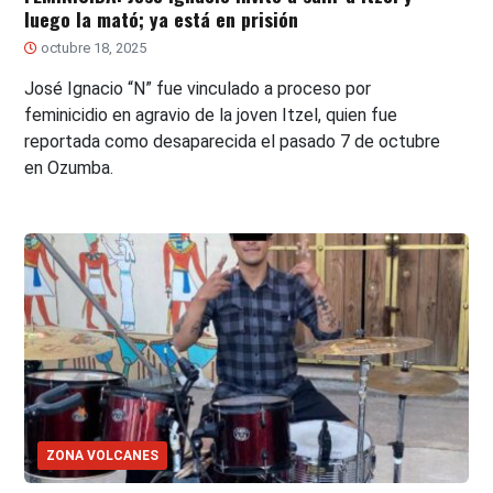
luego la mató; ya está en prisión
octubre 18, 2025
José Ignacio “N” fue vinculado a proceso por
feminicidio en agravio de la joven Itzel, quien fue
reportada como desaparecida el pasado 7 de octubre
en Ozumba.
ZONA VOLCANES