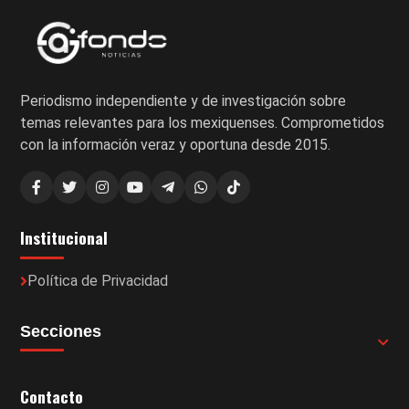
Periodismo independiente y de investigación sobre
temas relevantes para los mexiquenses. Comprometidos
con la información veraz y oportuna desde 2015.
Institucional
Política de Privacidad
Secciones
Contacto