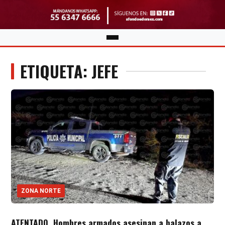
ETIQUETA: JEFE
ZONA NORTE
ATENTADO. Hombres armados asesinan a balazos a