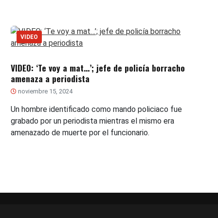
VIDEO
VIDEO: ‘Te voy a mat…’; jefe de policía borracho
amenaza a periodista
noviembre 15, 2024
Un hombre identificado como mando policiaco fue
grabado por un periodista mientras el mismo era
amenazado de muerte por el funcionario.