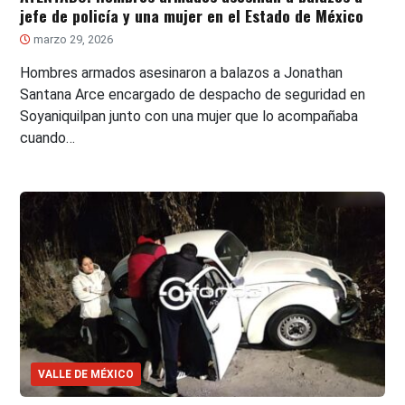
jefe de policía y una mujer en el Estado de México
marzo 29, 2026
Hombres armados asesinaron a balazos a Jonathan
Santana Arce encargado de despacho de seguridad en
Soyaniquilpan junto con una mujer que lo acompañaba
cuando…
VALLE DE MÉXICO