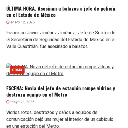
ÚLTIMA HORA. Asesinan a balazos a jefe de policía
en el Estado de México
enero 12, 2026
Francisco Javier Jiménez Jiménez, Jefe de Sector de
la Secretaría de Seguridad del Estado de México en el
Valle Cuautitlán, fue asesinado a balazos…
CDMX
ESCENA: Novia del jefe de estación rompe vidrios y
destroza equipo en el Metro
mayo 21, 2025
Vidrios rotos, destrozos y daños a equipos de
comunicación dejó una mujer al interior de un cubículo
en una estación del Metro.