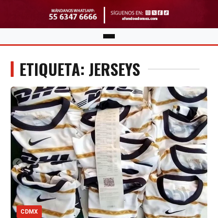
ETIQUETA: JERSEYS
CDMX