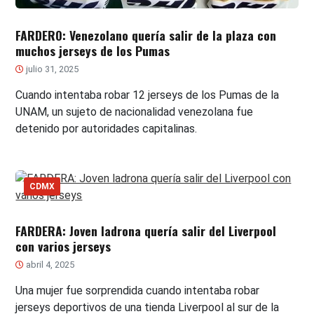
FARDERO: Venezolano quería salir de la plaza con
muchos jerseys de los Pumas
julio 31, 2025
Cuando intentaba robar 12 jerseys de los Pumas de la
UNAM, un sujeto de nacionalidad venezolana fue
detenido por autoridades capitalinas.
CDMX
FARDERA: Joven ladrona quería salir del Liverpool
con varios jerseys
abril 4, 2025
Una mujer fue sorprendida cuando intentaba robar
jerseys deportivos de una tienda Liverpool al sur de la