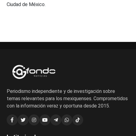
Ciudad de México.
Periodismo independiente y de investigación sobre
temas relevantes para los mexiquenses. Comprometidos
con la información veraz y oportuna desde 2015.