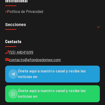
Institucional
Política de Privacidad
Secciones
Contacto
(55) 44041699
contacto@afondoedomex.com
Únete aquí a nuestro canal y recibe las
noticias en
Únete aquí a nuestro canal y recibe las
noticias en