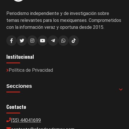
Periodismo independiente y de investigación sobre
temas relevantes para los mexiquenses. Comprometidos
con la información veraz y oportuna desde 2015.
Institucional
Política de Privacidad
Secciones
Contacto
(55) 44041699