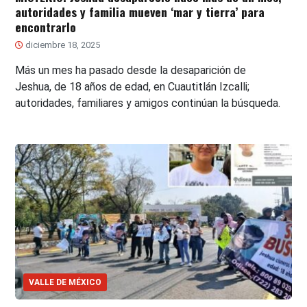
autoridades y familia mueven ‘mar y tierra’ para
encontrarlo
diciembre 18, 2025
Más un mes ha pasado desde la desaparición de
Jeshua, de 18 años de edad, en Cuautitlán Izcalli;
autoridades, familiares y amigos continúan la búsqueda.
VALLE DE MÉXICO