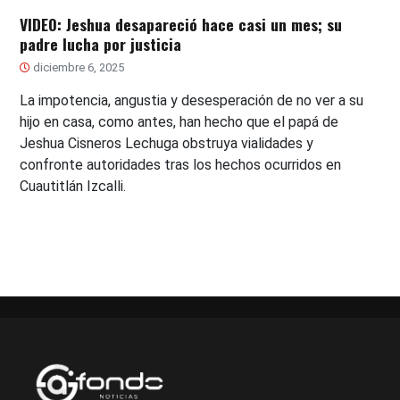
VIDEO: Jeshua desapareció hace casi un mes; su
padre lucha por justicia
diciembre 6, 2025
La impotencia, angustia y desesperación de no ver a su
hijo en casa, como antes, han hecho que el papá de
Jeshua Cisneros Lechuga obstruya vialidades y
confronte autoridades tras los hechos ocurridos en
Cuautitlán Izcalli.