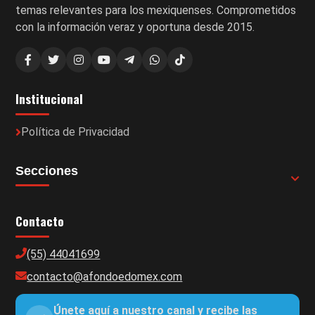
temas relevantes para los mexiquenses. Comprometidos
con la información veraz y oportuna desde 2015.
Institucional
Política de Privacidad
Secciones
Contacto
(55) 44041699
contacto@afondoedomex.com
Únete aquí a nuestro canal y recibe las