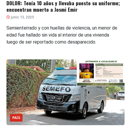
DOLOR: Tenía 10 años y llevaba puesto su uniforme;
encuentran muerto a Josmi Emir
junio 13, 2025
Semienterrado y con huellas de violencia, un menor de
edad fue hallado sin vida al interior de una vivienda
luego de ser reportado como desaparecido.
PAÍS