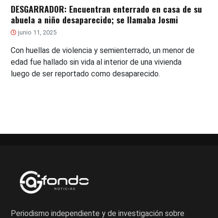
DESGARRADOR: Encuentran enterrado en casa de su
abuela a niño desaparecido; se llamaba Josmi
junio 11, 2025
Con huellas de violencia y semienterrado, un menor de
edad fue hallado sin vida al interior de una vivienda
luego de ser reportado como desaparecido.
Periodismo independiente y de investigación sobre