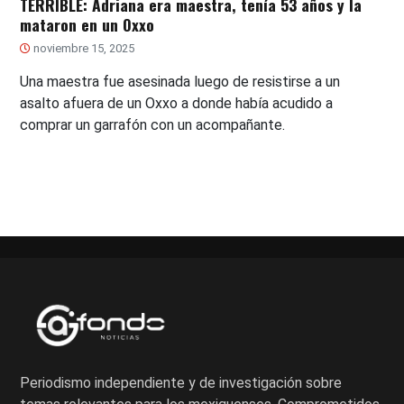
TERRIBLE: Adriana era maestra, tenía 53 años y la
mataron en un Oxxo
noviembre 15, 2025
Una maestra fue asesinada luego de resistirse a un
asalto afuera de un Oxxo a donde había acudido a
comprar un garrafón con un acompañante.
Periodismo independiente y de investigación sobre