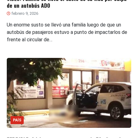
de un autobús ADO
febrero 9, 2026
Un enorme susto se llevó una familia luego de que un
autobús de pasajeros estuvo a punto de impactarlos de
frente al circular de…
PAÍS