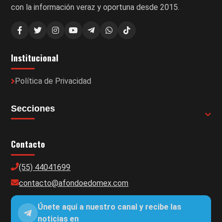
con la información veraz y oportuna desde 2015.
Institucional
Política de Privacidad
Secciones
Contacto
(55) 44041699
contacto@afondoedomex.com
Únete aquí a nuestro canal y recibe las
noticias en