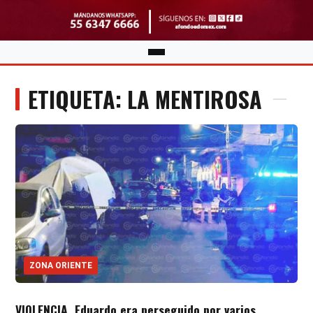
ETIQUETA: LA MENTIROSA
ZONA ORIENTE
VIOLENCIA. Eduardo era perseguido por varios