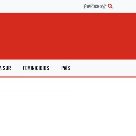
A SUR
FEMINICIDIOS
PAÍS