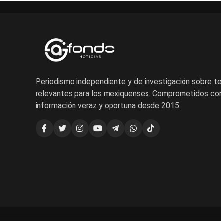
Periodismo independiente y de investigación sobre 
relevantes para los mexiquenses. Comprometidos con
información veraz y oportuna desde 2015.