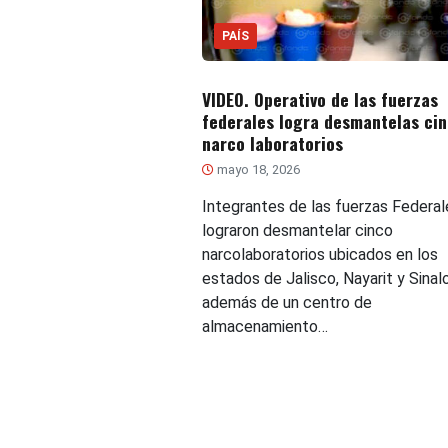
PAÍS
VIDEO. Operativo de las fuerzas
federales logra desmantelas ci
narco laboratorios
mayo 18, 2026
Integrantes de las fuerzas Federal
lograron desmantelar cinco
narcolaboratorios ubicados en los
estados de Jalisco, Nayarit y Sinalo
además de un centro de
almacenamiento…