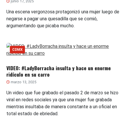
junio 17, 2025
Una escena vergonzosa protagonizó una mujer luego de
negarse a pagar una quesadilla que se comió,
argumentando que picaba mucho.
CDMX
VIDEO: #LadyBorracha insulta y hace un enorme
ridículo en su carro
marzo 13, 2025
Un video que fue grabado el pasado 2 de marzo se hizo
viral en redes sociales ya que una mujer fue grabada
mientras insultaba de manera constante a un oficial en
total estado de ebriedad.