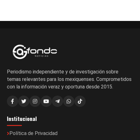
Periodismo independiente y de investigación sobre
temas relevantes para los mexiquenses. Comprometidos
con la información veraz y oportuna desde 2015.
Institucional
Política de Privacidad