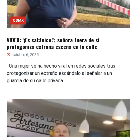
CDMX
VIDEO: ‘¡Es satánico!’; señora fuera de sí
protagoniza extraña escena en la calle
octubre 6, 2025
Una mujer se ha hecho viral en redes sociales tras
protagonizar un extraño escándalo al señalar a un
guardia de su calle privada…