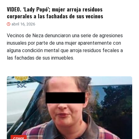
VIDEO. ‘Lady Popó’; mujer arroja residuos
corporales a las fachadas de sus vecinos
abril 16, 2026
Vecinos de Neza denunciaron una serie de agresiones
inusuales por parte de una mujer aparentemente con
alguna condición mental que arroja residuos fecales a
las fachadas de sus inmuebles.
CDMX