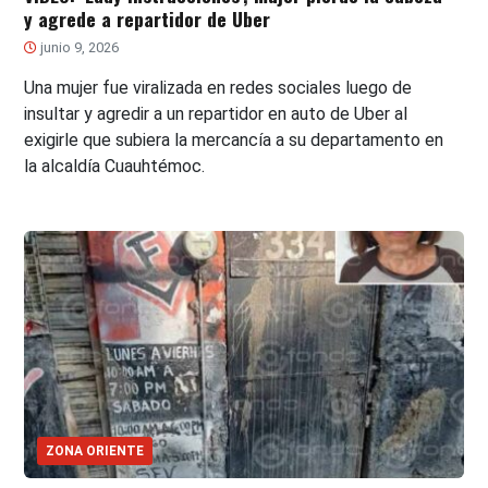
y agrede a repartidor de Uber
junio 9, 2026
Una mujer fue viralizada en redes sociales luego de
insultar y agredir a un repartidor en auto de Uber al
exigirle que subiera la mercancía a su departamento en
la alcaldía Cuauhtémoc.
ZONA ORIENTE