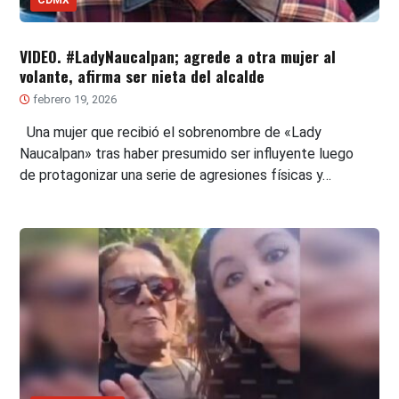
VIDEO. #LadyNaucalpan; agrede a otra mujer al
volante, afirma ser nieta del alcalde
febrero 19, 2026
Una mujer que recibió el sobrenombre de «Lady
Naucalpan» tras haber presumido ser influyente luego
de protagonizar una serie de agresiones físicas y…