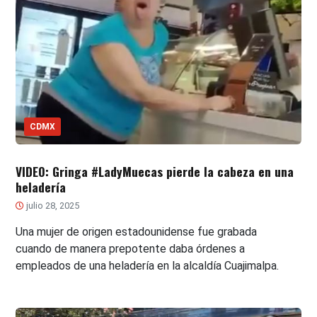
CDMX
VIDEO: Gringa #LadyMuecas pierde la cabeza en una
heladería
julio 28, 2025
Una mujer de origen estadounidense fue grabada
cuando de manera prepotente daba órdenes a
empleados de una heladería en la alcaldía Cuajimalpa.