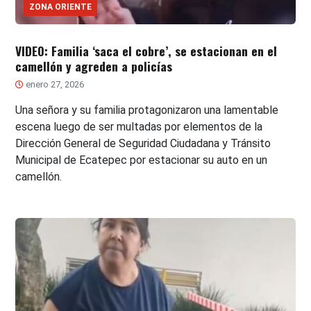
ZONA ORIENTE
VIDEO: Familia ‘saca el cobre’, se estacionan en el
camellón y agreden a policías
enero 27, 2026
Una señora y su familia protagonizaron una lamentable
escena luego de ser multadas por elementos de la
Dirección General de Seguridad Ciudadana y Tránsito
Municipal de Ecatepec por estacionar su auto en un
camellón.